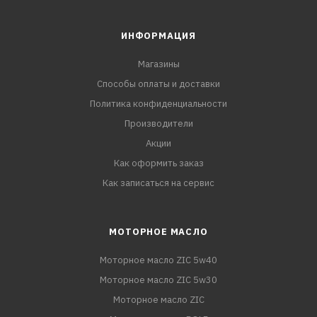
ИНФОРМАЦИЯ
Магазины
Способы оплаты и доставки
Политика конфиденциальности
Производители
Акции
Как оформить заказ
Как записаться на сервис
МОТОРНОЕ МАСЛО
Моторное масло ZIC 5w40
Моторное масло ZIC 5w30
Моторное масло ZIC