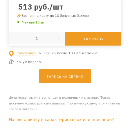
513
руб.
/шт
Вернем на карту до 10 бонусных баллов
Меньше 10 шт
В КОРЗИНУ
Самовывоз:
07.08.2026, после 8:00, в 1 магазине
Хочу в подарок
ЗАПИСЬ НА СЕРВИС
Цена может отличаться от цен в розничных магазинах. Товар
доступен только для самовывоза. Фактическую цену уточняйте на
кассе в магазине
Нашли ошибку в характеристиках или описании?