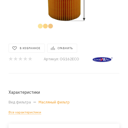
В ИЗБРАННОЕ
СРАВНИТЬ
Артикул:
OG162ECO
Характеристики
Вид фильтра
—
Масляный фильтр
Все характеристики