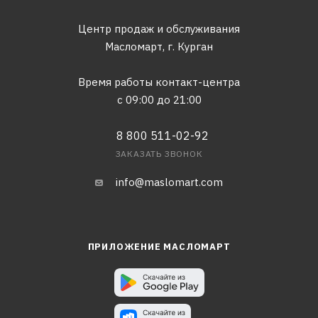
Центр продаж и обслуживания
Масломарт,
г. Курган
Время работы контакт-центра
с 09:00 до 21:00
8 800 511-02-92
ЗАКАЗАТЬ ЗВОНОК
info@maslomart.com
ПРИЛОЖЕНИЕ МАСЛОМАРТ