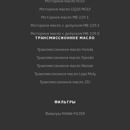
Моторное масло ROLF
Моторное масло LIQUI MOLY
Моторное масло MB 229.1
Моторное масло с допуском MB 229.3
Моторное масло с допуском MB 229.5
ТРАНСМИССИОННОЕ МАСЛО
Трансмиссионное масло Honda
Трансмиссионное масло Лукойл
Трансмиссионное масло Nissan
Трансмиссионное масло Liqui Moly
Трансмиссионное масло ZIC
ФИЛЬТРЫ
Фильтры MANN-FILTER