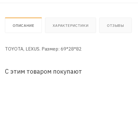
ОПИСАНИЕ
ХАРАКТЕРИСТИКИ
ОТЗЫВЫ
TOYOTA, LEXUS. Размер: 69*28*82
С этим товаром покупают