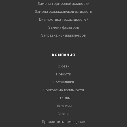
Замена тормозной жидкости
Замена охлаждающей жидкости
Диагностика тех.жидкостей
Замена фильтров
Заправка кондиционеров
КОМПАНИЯ
О сети
Новости
Сотрудники
Программа лояльности
Отзывы
Вакансии
Статьи
Предложить помещение