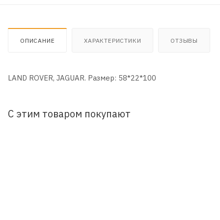
ОПИСАНИЕ
ХАРАКТЕРИСТИКИ
ОТЗЫВЫ
LAND ROVER, JAGUAR. Размер: 58*22*100
С этим товаром покупают