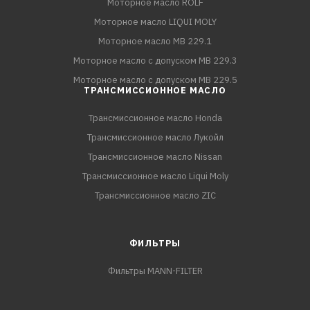
Моторное масло ROLF
Моторное масло LIQUI MOLY
Моторное масло MB 229.1
Моторное масло с допуском MB 229.3
Моторное масло с допуском MB 229.5
ТРАНСМИССИОННОЕ МАСЛО
Трансмиссионное масло Honda
Трансмиссионное масло Лукойл
Трансмиссионное масло Nissan
Трансмиссионное масло Liqui Moly
Трансмиссионное масло ZIC
ФИЛЬТРЫ
Фильтры MANN-FILTER