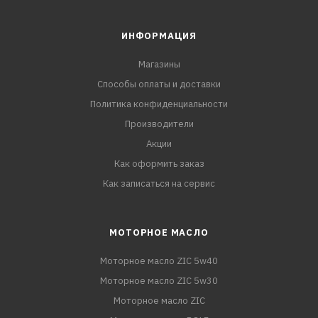
ИНФОРМАЦИЯ
Магазины
Способы оплаты и доставки
Политика конфиденциальности
Производители
Акции
Как оформить заказ
Как записаться на сервис
МОТОРНОЕ МАСЛО
Моторное масло ZIC 5w40
Моторное масло ZIC 5w30
Моторное масло ZIC