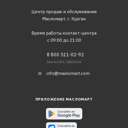
Центр продаж и обслуживания
Масломарт,
г. Курган
Время работы контакт-центра
с 09:00 до 21:00
8 800 511-02-92
ЗАКАЗАТЬ ЗВОНОК
info@maslomart.com
ПРИЛОЖЕНИЕ МАСЛОМАРТ