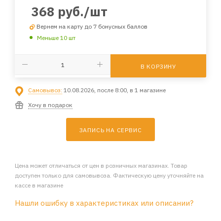
368
руб.
/шт
Вернем на карту до 7 бонусных баллов
Меньше 10 шт
В КОРЗИНУ
Самовывоз:
10.08.2026, после 8:00, в 1 магазине
Хочу в подарок
ЗАПИСЬ НА СЕРВИС
Цена может отличаться от цен в розничных магазинах. Товар
доступен только для самовывоза. Фактическую цену уточняйте на
кассе в магазине
Нашли ошибку в характеристиках или описании?