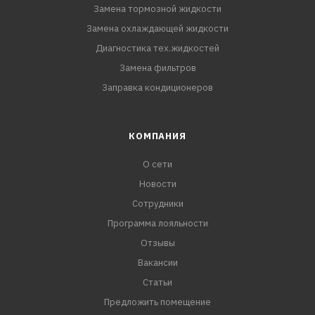
Замена тормозной жидкости
Замена охлаждающей жидкости
Диагностика тех.жидкостей
Замена фильтров
Заправка кондиционеров
КОМПАНИЯ
О сети
Новости
Сотрудники
Программа лояльности
Отзывы
Вакансии
Статьи
Предложить помещение