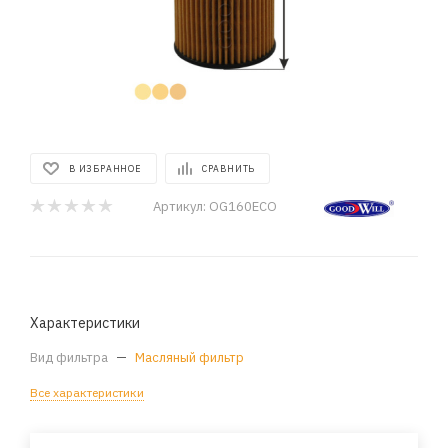
В ИЗБРАННОЕ
СРАВНИТЬ
Артикул:
OG160ECO
Характеристики
Вид фильтра
—
Масляный фильтр
Все характеристики