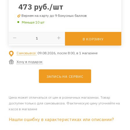
473
руб.
/шт
Вернем на карту до 9 бонусных баллов
Меньше 10 шт
В КОРЗИНУ
Самовывоз:
09.08.2026, после 8:00, в 1 магазине
Хочу в подарок
ЗАПИСЬ НА СЕРВИС
Цена может отличаться от цен в розничных магазинах. Товар
доступен только для самовывоза. Фактическую цену уточняйте на
кассе в магазине
Нашли ошибку в характеристиках или описании?