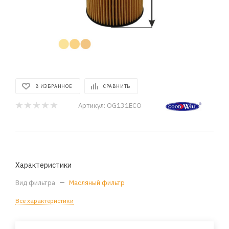
В ИЗБРАННОЕ
СРАВНИТЬ
Артикул:
OG131ECO
Характеристики
Вид фильтра
—
Масляный фильтр
Все характеристики