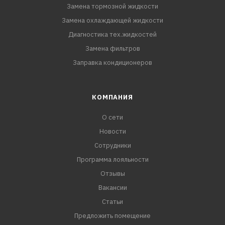
Замена тормозной жидкости
Замена охлаждающей жидкости
Диагностика тех.жидкостей
Замена фильтров
Заправка кондиционеров
КОМПАНИЯ
О сети
Новости
Сотрудники
Программа лояльности
Отзывы
Вакансии
Статьи
Предложить помещение