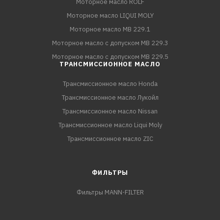
Моторное масло ROLF
Моторное масло LIQUI MOLY
Моторное масло MB 229.1
Моторное масло с допуском MB 229.3
Моторное масло с допуском MB 229.5
ТРАНСМИССИОННОЕ МАСЛО
Трансмиссионное масло Honda
Трансмиссионное масло Лукойл
Трансмиссионное масло Nissan
Трансмиссионное масло Liqui Moly
Трансмиссионное масло ZIC
ФИЛЬТРЫ
Фильтры MANN-FILTER