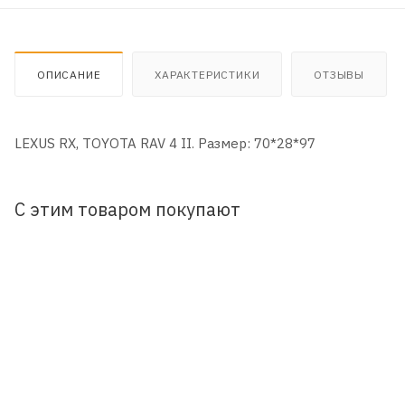
ОПИСАНИЕ
ХАРАКТЕРИСТИКИ
ОТЗЫВЫ
LEXUS RX, TOYOTA RAV 4 II. Размер: 70*28*97
С этим товаром покупают