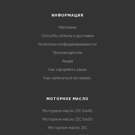
ИНФОРМАЦИЯ
Магазины
Способы оплаты и доставки
Политика конфиденциальности
Производители
Акции
Как оформить заказ
Как записаться на сервис
МОТОРНОЕ МАСЛО
Моторное масло ZIC 5w40
Моторное масло ZIC 5w30
Моторное масло ZIC