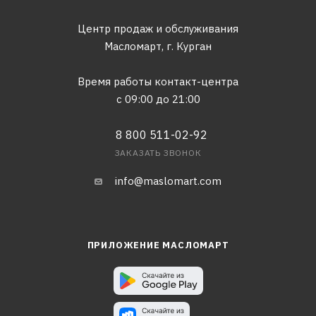
Центр продаж и обслуживания
Масломарт,
г. Курган
Время работы контакт-центра
с 09:00 до 21:00
8 800 511-02-92
ЗАКАЗАТЬ ЗВОНОК
info@maslomart.com
ПРИЛОЖЕНИЕ МАСЛОМАРТ