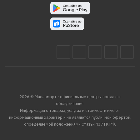
2026 © Масломарт - официальные центры продаж и
обслуживания.
Информация о товарах, услугах и стоимости имеют
информационный характер и не являются публичной офертой,
определяемой положениями Статьи 437 ГК РФ.