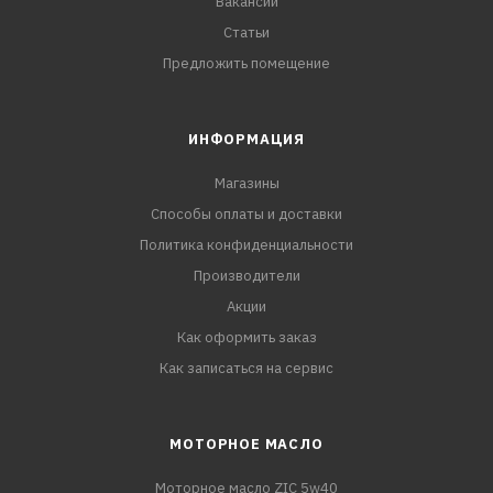
Вакансии
Статьи
Предложить помещение
ИНФОРМАЦИЯ
Магазины
Способы оплаты и доставки
Политика конфиденциальности
Производители
Акции
Как оформить заказ
Как записаться на сервис
МОТОРНОЕ МАСЛО
Моторное масло ZIC 5w40