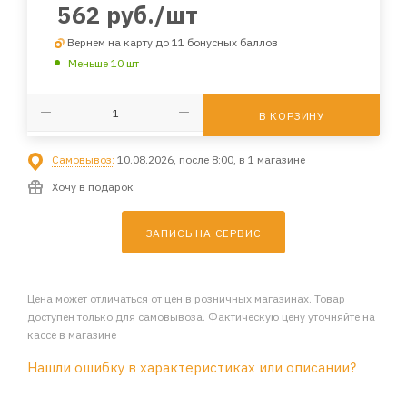
562
руб.
/шт
Вернем на карту до 11 бонусных баллов
Меньше 10 шт
В КОРЗИНУ
Самовывоз:
10.08.2026, после 8:00, в 1 магазине
Хочу в подарок
ЗАПИСЬ НА СЕРВИС
Цена может отличаться от цен в розничных магазинах. Товар
доступен только для самовывоза. Фактическую цену уточняйте на
кассе в магазине
Нашли ошибку в характеристиках или описании?