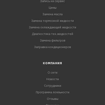
Запись на сервис
Цены
Замена масла
Замена тормозной жидкости
Замена охлаждающей жидкости
Диагностика тех.жидкостей
Замена фильтров
Заправка кондиционеров
КОМПАНИЯ
О сети
Новости
Сотрудники
Программа лояльности
Отзывы