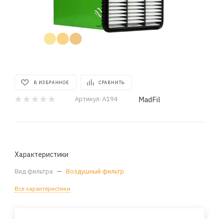
В ИЗБРАННОЕ
СРАВНИТЬ
MadFil
Артикул:
A194
Характеристики
Вид фильтра
—
Воздушный фильтр
Все характеристики