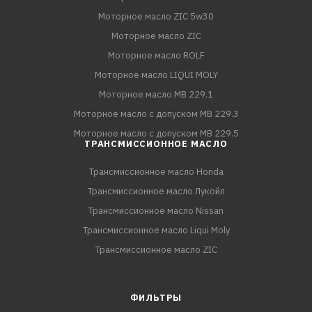
Моторное масло ZIC 5w30
Моторное масло ZIC
Моторное масло ROLF
Моторное масло LIQUI MOLY
Моторное масло MB 229.1
Моторное масло с допуском MB 229.3
Моторное масло с допуском MB 229.5
ТРАНСМИССИОННОЕ МАСЛО
Трансмиссионное масло Honda
Трансмиссионное масло Лукойл
Трансмиссионное масло Nissan
Трансмиссионное масло Liqui Moly
Трансмиссионное масло ZIC
ФИЛЬТРЫ