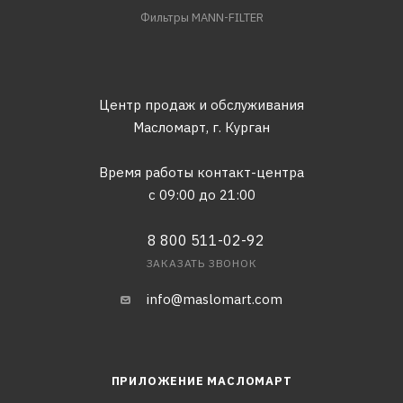
Фильтры MANN-FILTER
Центр продаж и обслуживания
Масломарт,
г. Курган
Время работы контакт-центра
с 09:00 до 21:00
8 800 511-02-92
ЗАКАЗАТЬ ЗВОНОК
info@maslomart.com
ПРИЛОЖЕНИЕ МАСЛОМАРТ