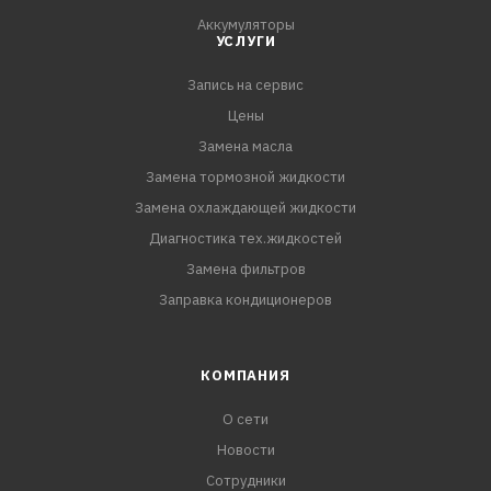
Аккумуляторы
УСЛУГИ
Запись на сервис
Цены
Замена масла
Замена тормозной жидкости
Замена охлаждающей жидкости
Диагностика тех.жидкостей
Замена фильтров
Заправка кондиционеров
КОМПАНИЯ
О сети
Новости
Сотрудники