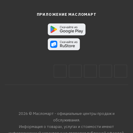
ПРИЛОЖЕНИЕ МАСЛОМАРТ
2026 © Масломарт - официальные центры продаж и
обслуживания.
Информация о товарах, услугах и стоимости имеют