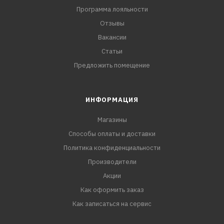
Программа лояльности
Отзывы
Вакансии
Статьи
Предложить помещение
ИНФОРМАЦИЯ
Магазины
Способы оплаты и доставки
Политика конфиденциальности
Производители
Акции
Как оформить заказ
Как записаться на сервис