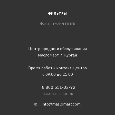
ФИЛЬТРЫ
Фильтры MANN-FILTER
Центр продаж и обслуживания
Масломарт,
г. Курган
Время работы контакт-центра
с 09:00 до 21:00
8 800 511-02-92
ЗАКАЗАТЬ ЗВОНОК
info@maslomart.com