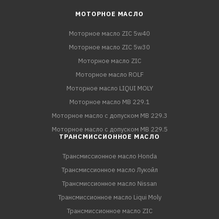
МОТОРНОЕ МАСЛО
Моторное масло ZIC 5w40
Моторное масло ZIC 5w30
Моторное масло ZIC
Моторное масло ROLF
Моторное масло LIQUI MOLY
Моторное масло MB 229.1
Моторное масло с допуском MB 229.3
Моторное масло с допуском MB 229.5
ТРАНСМИССИОННОЕ МАСЛО
Трансмиссионное масло Honda
Трансмиссионное масло Лукойл
Трансмиссионное масло Nissan
Трансмиссионное масло Liqui Moly
Трансмиссионное масло ZIC