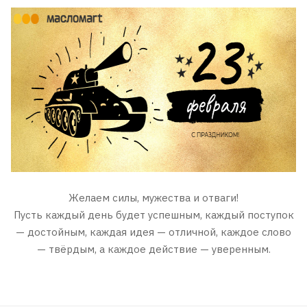
Желаем силы, мужества и отваги!
Пусть каждый день будет успешным, каждый поступок
— достойным, каждая идея — отличной, каждое слово
— твёрдым, а каждое действие — уверенным.