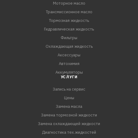
Моторное масло
Трансмиссионное масло
Тормозная жидкость
Гидравлическая жидкость
Фильтры
Охлаждающая жидкость
Аксессуары
Автохимия
Аккумуляторы
УСЛУГИ
Запись на сервис
Цены
Замена масла
Замена тормозной жидкости
Замена охлаждающей жидкости
Диагностика тех.жидкостей