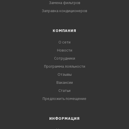
Замена фильтров
Заправка кондиционеров
КОМПАНИЯ
О сети
Новости
Сотрудники
Программа лояльности
Отзывы
Вакансии
Статьи
Предложить помещение
ИНФОРМАЦИЯ