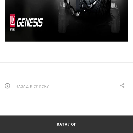
НАЗАД К СПИСКУ
КАТАЛОГ