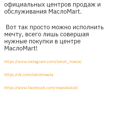
официальных центров продаж и
обслуживания МаcлоMart.
Вот так просто можно исполнить
мечту, всего лишь совершая
нужные покупки в центре
МаcлоMart!
https://www.instagram.com/lukoil_masla/
https://vk.com/lukoilmasla
https://www.facebook.com/maslalukoil/