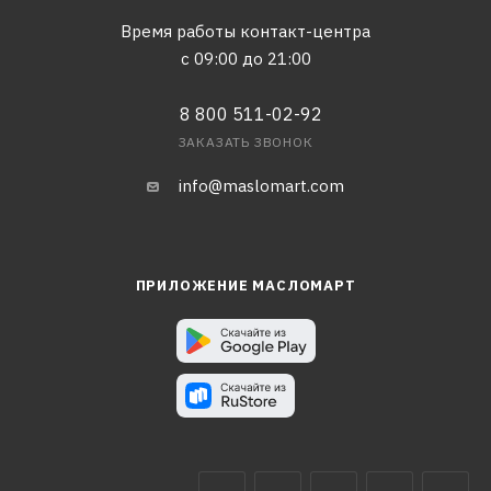
Время работы контакт-центра
с 09:00 до 21:00
8 800 511-02-92
ЗАКАЗАТЬ ЗВОНОК
info@maslomart.com
ПРИЛОЖЕНИЕ МАСЛОМАРТ