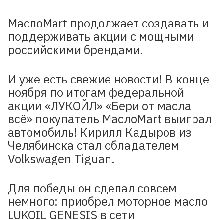
МаслоMart продолжает создавать и
поддерживать акции с мощными
российскими брендами.
И уже есть свежие новости! В конце
ноября по итогам федеральной
акции «ЛУКОЙЛ» «Бери от масла
всё» покупатель МаслоMart выиграл
автомобиль! Кирилл Кадыров из
Челябинска стал обладателем
Volkswagen Tiguan.
Для победы он сделал совсем
немного: приобрел моторное масло
LUKOIL GENESIS в сети