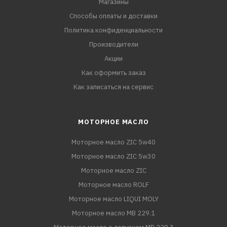
Магазины
Способы оплаты и доставки
Политика конфиденциальности
Производители
Акции
Как оформить заказ
Как записаться на сервис
МОТОРНОЕ МАСЛО
Моторное масло ZIC 5w40
Моторное масло ZIC 5w30
Моторное масло ZIC
Моторное масло ROLF
Моторное масло LIQUI MOLY
Моторное масло MB 229.1