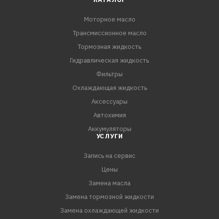
Моторное масло
Трансмиссионное масло
Тормозная жидкость
Гидравлическая жидкость
Фильтры
Охлаждающая жидкость
Аксессуары
Автохимия
Аккумуляторы
УСЛУГИ
Запись на сервис
Цены
Замена масла
Замена тормозной жидкости
Замена охлаждающей жидкости