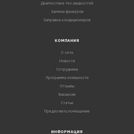
Диагностика тех.жидкостей
Замена фильтров
Заправка кондиционеров
КОМПАНИЯ
О сети
Новости
Сотрудники
Программа лояльности
Отзывы
Вакансии
Статьи
Предложить помещение
ИНФОРМАЦИЯ