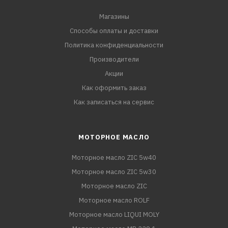
Магазины
Способы оплаты и доставки
Политика конфиденциальности
Производители
Акции
Как оформить заказ
Как записаться на сервис
МОТОРНОЕ МАСЛО
Моторное масло ZIC 5w40
Моторное масло ZIC 5w30
Моторное масло ZIC
Моторное масло ROLF
Моторное масло LIQUI MOLY