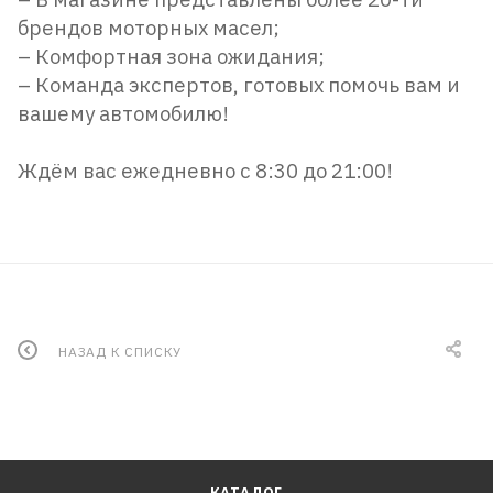
брендов моторных масел;
– Комфортная зона ожидания;
– Команда экспертов, готовых помочь вам и
вашему автомобилю!
Ждём вас ежедневно с 8:30 до 21:00!
НАЗАД К СПИСКУ
КАТАЛОГ