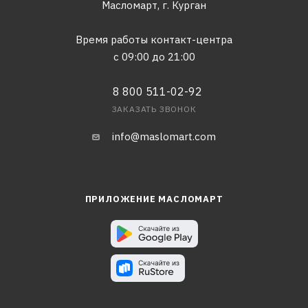
Масломарт,
г. Курган
Время работы контакт-центра
с 09:00 до 21:00
8 800 511-02-92
ЗАКАЗАТЬ ЗВОНОК
info@maslomart.com
ПРИЛОЖЕНИЕ МАСЛОМАРТ