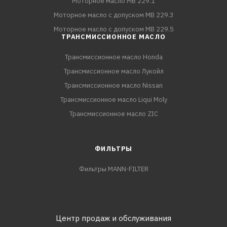
Моторное масло MB 229.1
Моторное масло с допуском MB 229.3
Моторное масло с допуском MB 229.5
ТРАНСМИССИОННОЕ МАСЛО
Трансмиссионное масло Honda
Трансмиссионное масло Лукойл
Трансмиссионное масло Nissan
Трансмиссионное масло Liqui Moly
Трансмиссионное масло ZIC
ФИЛЬТРЫ
Фильтры MANN-FILTER
Центр продаж и обслуживания