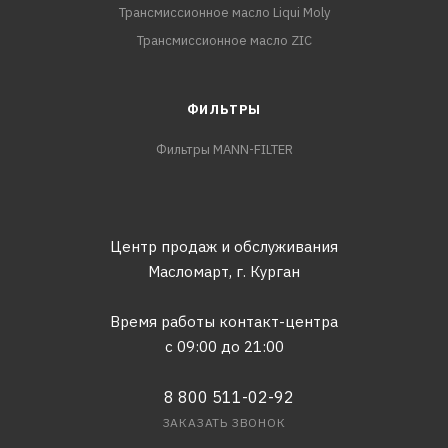
Трансмиссионное масло Liqui Moly
Трансмиссионное масло ZIC
ФИЛЬТРЫ
Фильтры MANN-FILTER
Центр продаж и обслуживания
Масломарт,
г. Курган
Время работы контакт-центра
с 09:00 до 21:00
8 800 511-02-92
ЗАКАЗАТЬ ЗВОНОК