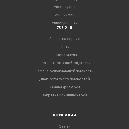
Аксессуары
Автохимия
Аккумуляторы
УСЛУГИ
Запись на сервис
Цены
Замена масла
Замена тормозной жидкости
Замена охлаждающей жидкости
Диагностика тех.жидкостей
Замена фильтров
Заправка кондиционеров
КОМПАНИЯ
О сети