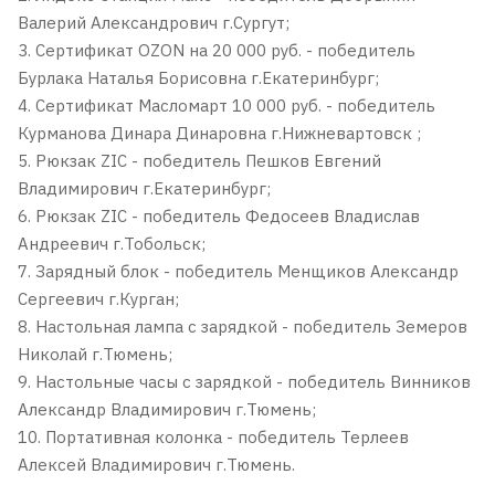
Валерий Александрович г.Сургут;
3. Сертификат OZON на 20 000 руб. - победитель
Бурлака Наталья Борисовна г.Екатеринбург;
4. Сертификат Масломарт 10 000 руб. - победитель
Курманова Динара Динаровна г.Нижневартовск ;
5. Рюкзак ZIC - победитель Пешков Евгений
Владимирович г.Екатеринбург;
6. Рюкзак ZIC - победитель Федосеев Владислав
Андреевич г.Тобольск;
7. Зарядный блок - победитель Менщиков Александр
Сергеевич г.Курган;
8. Настольная лампа с зарядкой - победитель Земеров
Николай г.Тюмень;
9. Настольные часы с зарядкой - победитель Винников
Александр Владимирович г.Тюмень;
10. Портативная колонка - победитель Терлеев
Алексей Владимирович г.Тюмень.