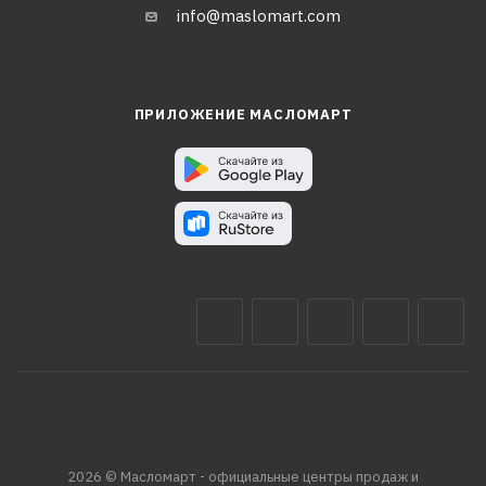
info@maslomart.com
ПРИЛОЖЕНИЕ МАСЛОМАРТ
2026 © Масломарт - официальные центры продаж и