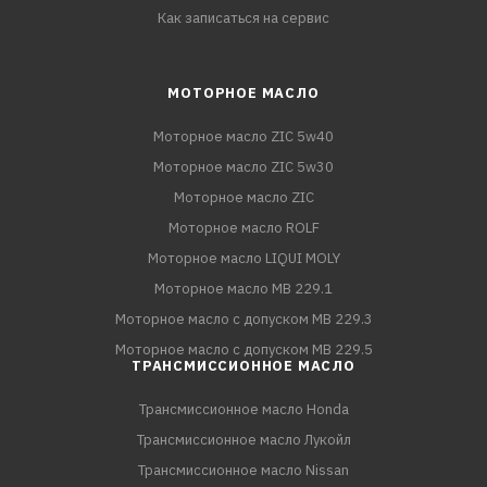
Как записаться на сервис
МОТОРНОЕ МАСЛО
Моторное масло ZIC 5w40
Моторное масло ZIC 5w30
Моторное масло ZIC
Моторное масло ROLF
Моторное масло LIQUI MOLY
Моторное масло MB 229.1
Моторное масло с допуском MB 229.3
Моторное масло с допуском MB 229.5
ТРАНСМИССИОННОЕ МАСЛО
Трансмиссионное масло Honda
Трансмиссионное масло Лукойл
Трансмиссионное масло Nissan