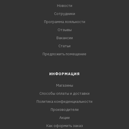
Новости
Сотрудники
Программа лояльности
Отзывы
Вакансии
Статьи
Предложить помещение
ИНФОРМАЦИЯ
Магазины
Способы оплаты и доставки
Политика конфиденциальности
Производители
Акции
Как оформить заказ