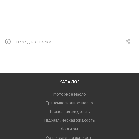
НАЗАД К СПИСКУ
КАТАЛОГ
Моторное масло
Трансмиссионное масло
Тормозная жидкость
Гидравлическая жидкость
Фильтры
Охлаждающая жидкость