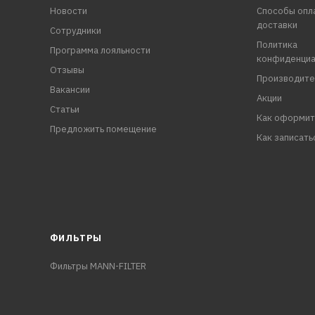
Новости
Способы опл
доставки
Сотрудники
Политика
Программа лояльности
конфиденциа
Отзывы
Производите
Вакансии
Акции
Статьи
Как оформит
Предложить помещение
Как записать
ФИЛЬТРЫ
Фильтры MANN-FILTER