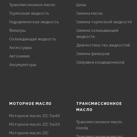
Трансмиссионное масло
Цены
Тормозная жидкость
Замена масла
Гидравлическая жидкость
Замена тормозной жидкости
Фильтры
Замена охлаждающей
жидкости
Охлаждающая жидкость
Диагностика тех.жидкостей
Аксессуары
Замена фильтров
Автохимия
Заправка кондиционеров
Аккумуляторы
МОТОРНОЕ МАСЛО
ТРАНСМИССИОННОЕ
МАСЛО
Моторное масло ZIC 5w40
Трансмиссионное масло
Моторное масло ZIC 5w30
Honda
Моторное масло ZIC
Трансмиссионное масло