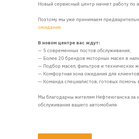
Новый сервисный центр начнет работу по ад
Поэтому мы уже принимаем предварительны
ожидания.
В новом центре вас ждут:
— 5 современных постов обслуживания;
— Более 20 брендов моторных масел в нал
— Подбор масел, фильтров и технических 
— Комфортная зона ожидания для клиентов
— Команда специалистов, готовых помочь 
Мы благодарны жителям Нефтеюганска за и
обслуживания вашего автомобиля.