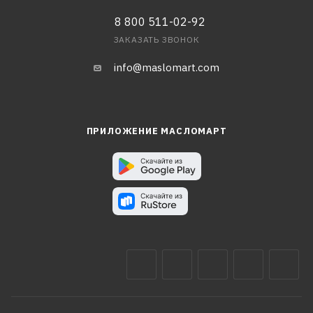
8 800 511-02-92
ЗАКАЗАТЬ ЗВОНОК
info@maslomart.com
ПРИЛОЖЕНИЕ МАСЛОМАРТ