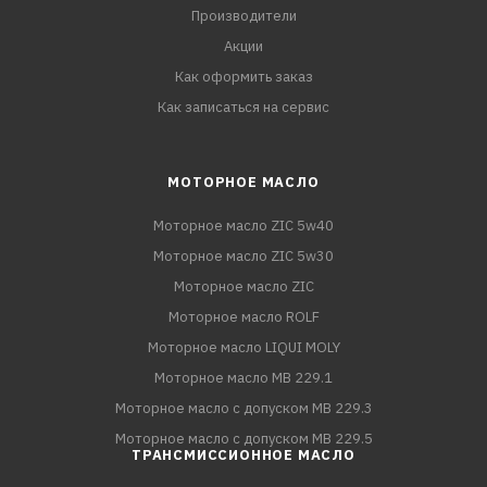
Производители
Акции
Как оформить заказ
Как записаться на сервис
МОТОРНОЕ МАСЛО
Моторное масло ZIC 5w40
Моторное масло ZIC 5w30
Моторное масло ZIC
Моторное масло ROLF
Моторное масло LIQUI MOLY
Моторное масло MB 229.1
Моторное масло с допуском MB 229.3
Моторное масло с допуском MB 229.5
ТРАНСМИССИОННОЕ МАСЛО