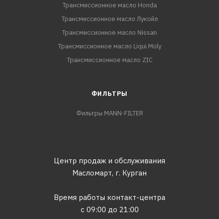
Трансмиссионное масло Honda
Трансмиссионное масло Лукойл
Трансмиссионное масло Nissan
Трансмиссионное масло Liqui Moly
Трансмиссионное масло ZIC
ФИЛЬТРЫ
Фильтры MANN-FILTER
Центр продаж и обслуживания
Масломарт,
г. Курган
Время работы контакт-центра
с 09:00 до 21:00