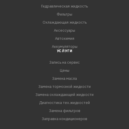
Гидравлическая жидкость
Фильтры
Охлаждающая жидкость
Аксессуары
Автохимия
Аккумуляторы
УСЛУГИ
Запись на сервис
Цены
Замена масла
Замена тормозной жидкости
Замена охлаждающей жидкости
Диагностика тех.жидкостей
Замена фильтров
Заправка кондиционеров