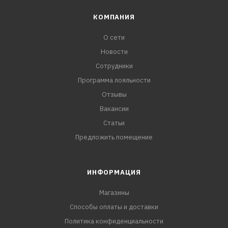
КОМПАНИЯ
О сети
Новости
Сотрудники
Программа лояльности
Отзывы
Вакансии
Статьи
Предложить помещение
ИНФОРМАЦИЯ
Магазины
Способы оплаты и доставки
Политика конфиденциальности