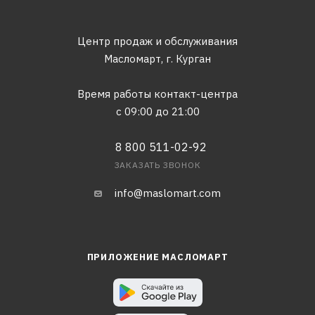
Центр продаж и обслуживания
Масломарт,
г. Курган
Время работы контакт-центра
с 09:00 до 21:00
8 800 511-02-92
ЗАКАЗАТЬ ЗВОНОК
info@maslomart.com
ПРИЛОЖЕНИЕ МАСЛОМАРТ