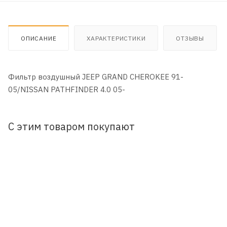
ОПИСАНИЕ
ХАРАКТЕРИСТИКИ
ОТЗЫВЫ
Фильтр воздушный JEEP GRAND CHEROKEE 91-
05/NISSAN PATHFINDER 4.0 05-
С этим товаром покупают