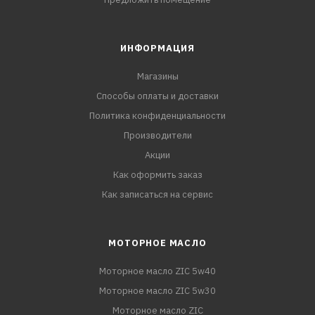
ИНФОРМАЦИЯ
Магазины
Способы оплаты и доставки
Политика конфиденциальности
Производители
Акции
Как оформить заказ
Как записаться на сервис
МОТОРНОЕ МАСЛО
Моторное масло ZIC 5w40
Моторное масло ZIC 5w30
Моторное масло ZIC