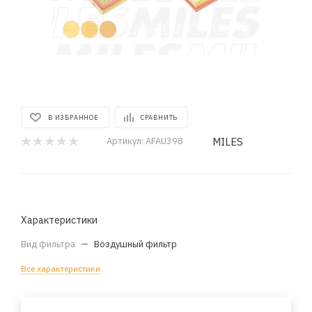
В ИЗБРАННОЕ
СРАВНИТЬ
MILES
Артикул:
AFAU398
Характеристики
Вид фильтра
—
Воздушный фильтр
Все характеристики