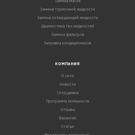
Замена масла
Замена тормозной жидкости
Замена охлаждающей жидкости
Диагностика тех.жидкостей
Замена фильтров
Заправка кондиционеров
КОМПАНИЯ
О сети
Новости
Сотрудники
Программа лояльности
Отзывы
Вакансии
Статьи
Предложить помещение