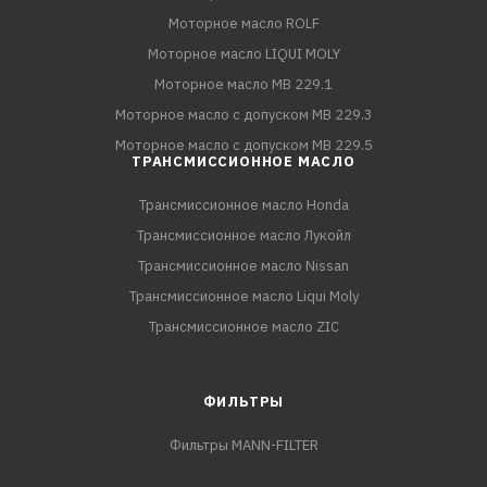
Моторное масло ROLF
Моторное масло LIQUI MOLY
Моторное масло MB 229.1
Моторное масло с допуском MB 229.3
Моторное масло с допуском MB 229.5
ТРАНСМИССИОННОЕ МАСЛО
Трансмиссионное масло Honda
Трансмиссионное масло Лукойл
Трансмиссионное масло Nissan
Трансмиссионное масло Liqui Moly
Трансмиссионное масло ZIC
ФИЛЬТРЫ
Фильтры MANN-FILTER