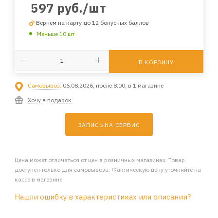
597
руб.
/шт
Вернем на карту до 12 бонусных баллов
Меньше 10 шт
В КОРЗИНУ
Самовывоз:
06.08.2026, после 8:00, в 1 магазине
Хочу в подарок
ЗАПИСЬ НА СЕРВИС
Цена может отличаться от цен в розничных магазинах. Товар
доступен только для самовывоза. Фактическую цену уточняйте на
кассе в магазине
Нашли ошибку в характеристиках или описании?