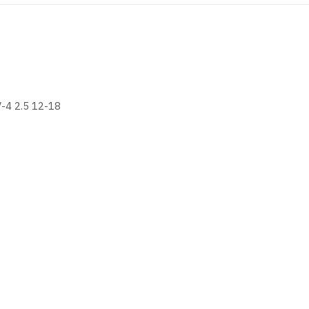
4 2.5 12-18