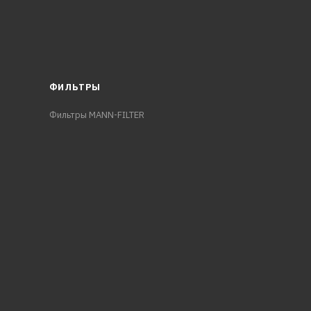
ФИЛЬТРЫ
Фильтры MANN-FILTER