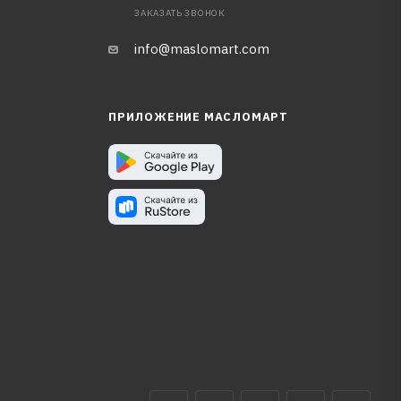
ЗАКАЗАТЬ ЗВОНОК
info@maslomart.com
ПРИЛОЖЕНИЕ МАСЛОМАРТ