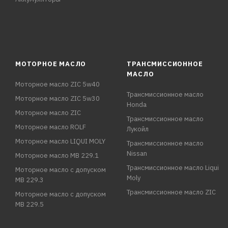
МОТОРНОЕ МАСЛО
ТРАНСМИССИОННОЕ
МАСЛО
Моторное масло ZIC 5w40
Трансмиссионное масло
Моторное масло ZIC 5w30
Honda
Моторное масло ZIC
Трансмиссионное масло
Моторное масло ROLF
Лукойл
Моторное масло LIQUI MOLY
Трансмиссионное масло
Nissan
Моторное масло MB 229.1
Трансмиссионное масло Liqui
Моторное масло с допуском
Moly
MB 229.3
Трансмиссионное масло ZIC
Моторное масло с допуском
MB 229.5