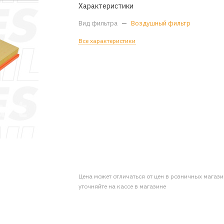
Характеристики
Вид фильтра
—
Воздушный фильтр
Все характеристики
Цена может отличаться от цен в розничных магаз
уточняйте на кассе в магазине