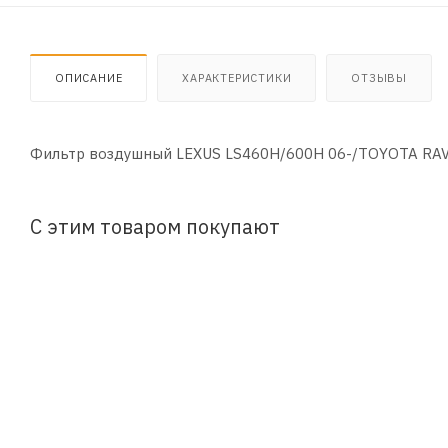
ОПИСАНИЕ
ХАРАКТЕРИСТИКИ
ОТЗЫВЫ
Фильтр воздушный LEXUS LS460H/600H 06-/TOYOTA RAV-
С этим товаром покупают