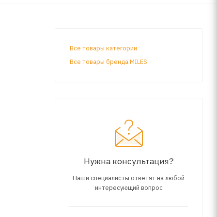
Все товары категории
Все товары бренда MILES
Нужна консультация?
Наши специалисты ответят на любой
интересующий вопрос