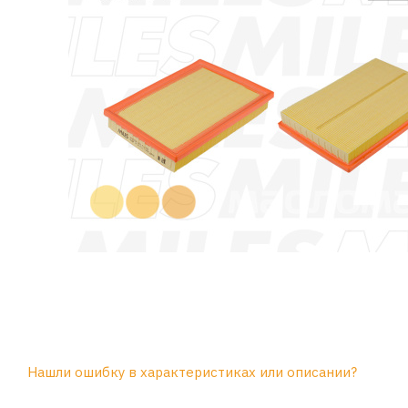
Нашли ошибку в характеристиках или описании?