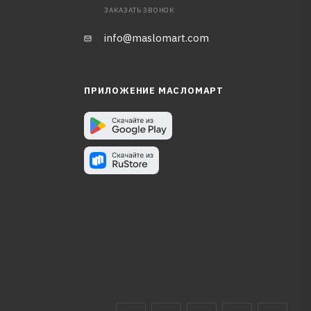
ЗАКАЗАТЬ ЗВОНОК
info@maslomart.com
ПРИЛОЖЕНИЕ МАСЛОМАРТ