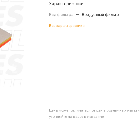
Характеристики
Вид фильтра
—
Воздушный фильтр
Все характеристики
Цена может отличаться от цен в розничных магаз
уточняйте на кассе в магазине