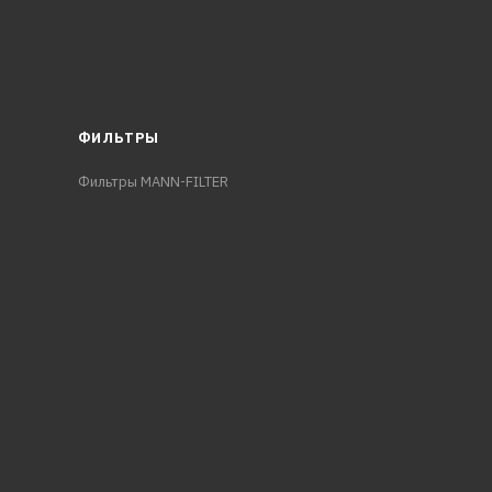
ФИЛЬТРЫ
Фильтры MANN-FILTER