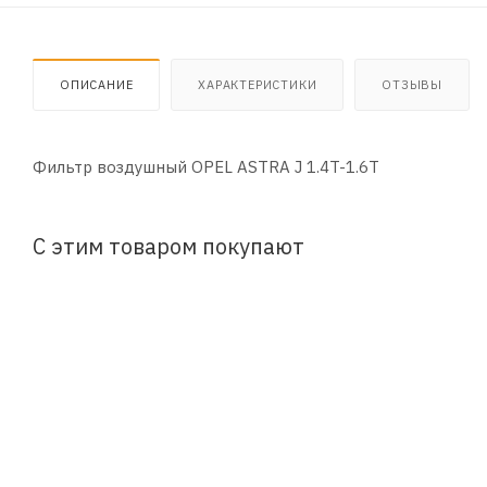
ОПИСАНИЕ
ХАРАКТЕРИСТИКИ
ОТЗЫВЫ
Фильтр воздушный OPEL ASTRA J 1.4T-1.6T
С этим товаром покупают