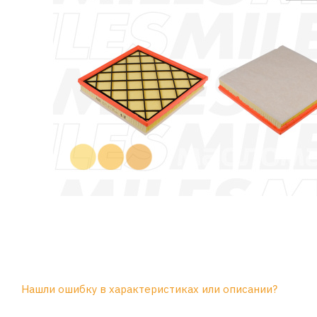
Нашли ошибку в характеристиках или описании?