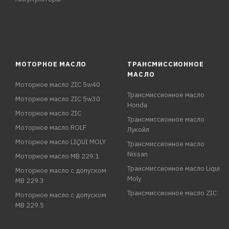
МОТОРНОЕ МАСЛО
ТРАНСМИССИОННОЕ
МАСЛО
Моторное масло ZIC 5w40
Трансмиссионное масло
Моторное масло ZIC 5w30
Honda
Моторное масло ZIC
Трансмиссионное масло
Моторное масло ROLF
Лукойл
Моторное масло LIQUI MOLY
Трансмиссионное масло
Nissan
Моторное масло MB 229.1
Трансмиссионное масло Liqui
Моторное масло с допуском
Moly
MB 229.3
Трансмиссионное масло ZIC
Моторное масло с допуском
MB 229.5