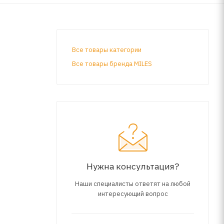
Все товары категории
Все товары бренда MILES
Нужна консультация?
Наши специалисты ответят на любой
интересующий вопрос