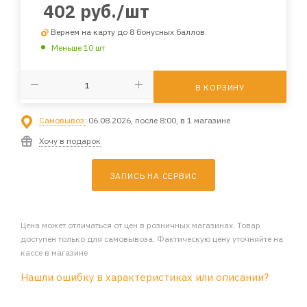
402
руб.
/шт
Вернем на карту до 8 бонусных баллов
Меньше 10 шт
В КОРЗИНУ
Самовывоз:
06.08.2026, после 8:00, в 1 магазине
Хочу в подарок
ЗАПИСЬ НА СЕРВИС
Цена может отличаться от цен в розничных магазинах. Товар
доступен только для самовывоза. Фактическую цену уточняйте на
кассе в магазине
Нашли ошибку в характеристиках или описании?