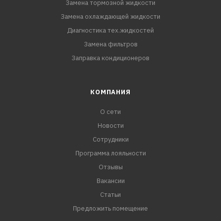
Замена тормозной жидкости
Замена охлаждающей жидкости
Диагностика тех.жидкостей
Замена фильтров
Заправка кондиционеров
КОМПАНИЯ
О сети
Новости
Сотрудники
Программа лояльности
Отзывы
Вакансии
Статьи
Предложить помещение