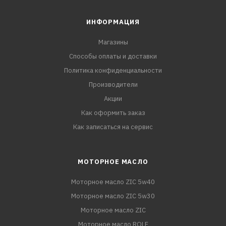
ИНФОРМАЦИЯ
Магазины
Способы оплаты и доставки
Политика конфиденциальности
Производители
Акции
Как оформить заказ
Как записаться на сервис
МОТОРНОЕ МАСЛО
Моторное масло ZIC 5w40
Моторное масло ZIC 5w30
Моторное масло ZIC
Моторное масло ROLF