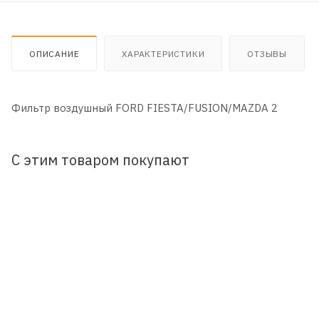
ОПИСАНИЕ
ХАРАКТЕРИСТИКИ
ОТЗЫВЫ
Фильтр воздушный FORD FIESTA/FUSION/MAZDA 2
С этим товаром покупают