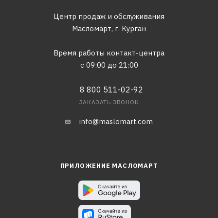
Центр продаж и обслуживания
Масломарт,
г. Курган
Время работы контакт-центра
с 09:00 до 21:00
8 800 511-02-92
ЗАКАЗАТЬ ЗВОНОК
info@maslomart.com
ПРИЛОЖЕНИЕ МАСЛОМАРТ