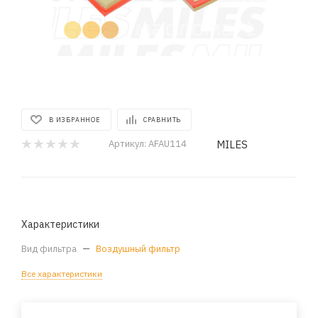
В ИЗБРАННОЕ
СРАВНИТЬ
MILES
Артикул:
AFAU114
Характеристики
Вид фильтра
—
Воздушный фильтр
Все характеристики