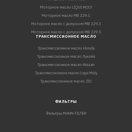
Моторное масло LIQUI MOLY
Моторное масло MB 229.1
Моторное масло с допуском MB 229.3
Моторное масло с допуском MB 229.5
ТРАНСМИССИОННОЕ МАСЛО
Трансмиссионное масло Honda
Трансмиссионное масло Лукойл
Трансмиссионное масло Nissan
Трансмиссионное масло Liqui Moly
Трансмиссионное масло ZIC
ФИЛЬТРЫ
Фильтры MANN-FILTER