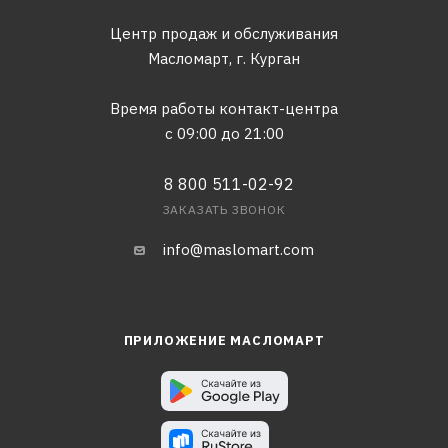
Центр продаж и обслуживания
Масломарт,
г. Курган
Время работы контакт-центра
с 09:00 до 21:00
8 800 511-02-92
ЗАКАЗАТЬ ЗВОНОК
info@maslomart.com
ПРИЛОЖЕНИЕ МАСЛОМАРТ