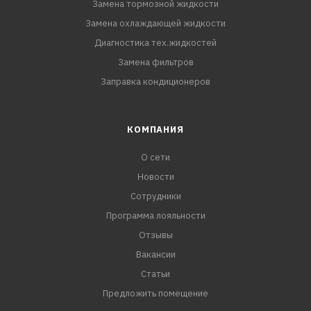
Замена тормозной жидкости
Замена охлаждающей жидкости
Диагностика тех.жидкостей
Замена фильтров
Заправка кондиционеров
КОМПАНИЯ
О сети
Новости
Сотрудники
Программа лояльности
Отзывы
Вакансии
Статьи
Предложить помещение