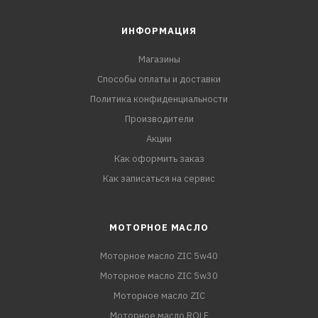
ИНФОРМАЦИЯ
Магазины
Способы оплаты и доставки
Политика конфиденциальности
Производители
Акции
Как оформить заказ
Как записаться на сервис
МОТОРНОЕ МАСЛО
Моторное масло ZIC 5w40
Моторное масло ZIC 5w30
Моторное масло ZIC
Моторное масло ROLF