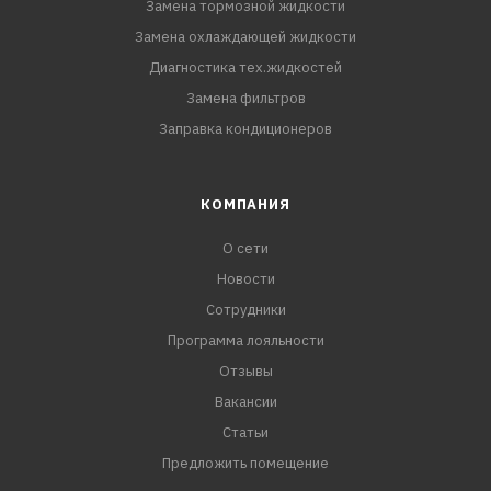
Замена тормозной жидкости
Замена охлаждающей жидкости
Диагностика тех.жидкостей
Замена фильтров
Заправка кондиционеров
КОМПАНИЯ
О сети
Новости
Сотрудники
Программа лояльности
Отзывы
Вакансии
Статьи
Предложить помещение