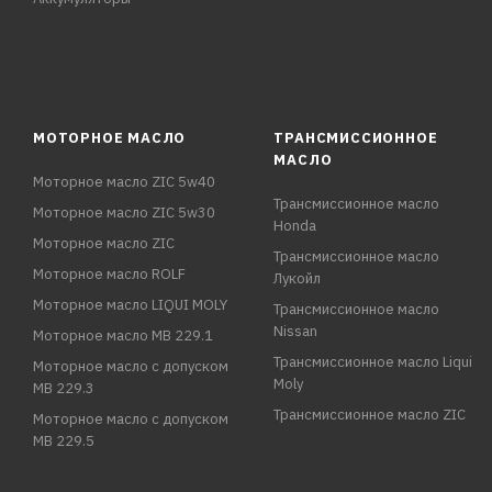
МОТОРНОЕ МАСЛО
ТРАНСМИССИОННОЕ
МАСЛО
Моторное масло ZIC 5w40
Трансмиссионное масло
Моторное масло ZIC 5w30
Honda
Моторное масло ZIC
Трансмиссионное масло
Моторное масло ROLF
Лукойл
Моторное масло LIQUI MOLY
Трансмиссионное масло
Nissan
Моторное масло MB 229.1
Трансмиссионное масло Liqui
Моторное масло с допуском
Moly
MB 229.3
Трансмиссионное масло ZIC
Моторное масло с допуском
MB 229.5