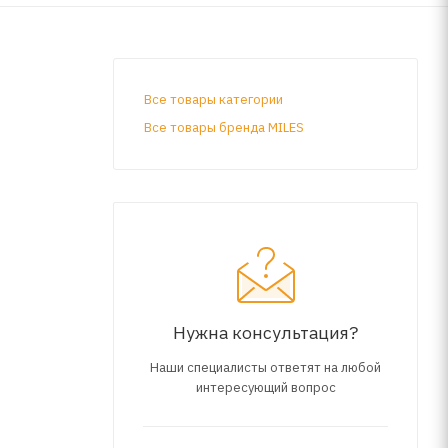
Все товары категории
Все товары бренда MILES
Нужна консультация?
Наши специалисты ответят на любой
интересующий вопрос