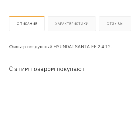
ОПИСАНИЕ
ХАРАКТЕРИСТИКИ
ОТЗЫВЫ
Фильтр воздушный HYUNDAI SANTA FE 2.4 12-
С этим товаром покупают