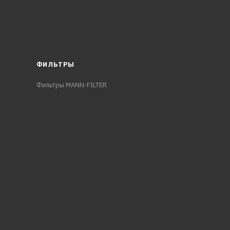
ФИЛЬТРЫ
Фильтры MANN-FILTER