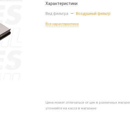
Характеристики
Вид фильтра
—
Воздушный фильтр
Все характеристики
Цена может отличаться от цен в розничных магаз
уточняйте на кассе в магазине