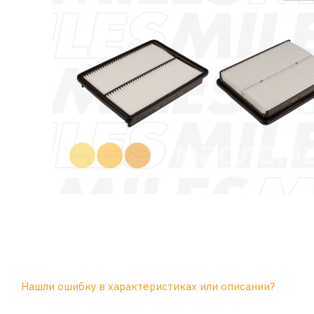
Нашли ошибку в характеристиках или описании?