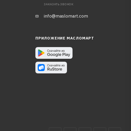
ЗАКАЗАТЬ ЗВОНОК
info@maslomart.com
ПРИЛОЖЕНИЕ МАСЛОМАРТ