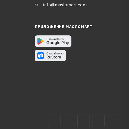
info@maslomart.com
ПРИЛОЖЕНИЕ МАСЛОМАРТ