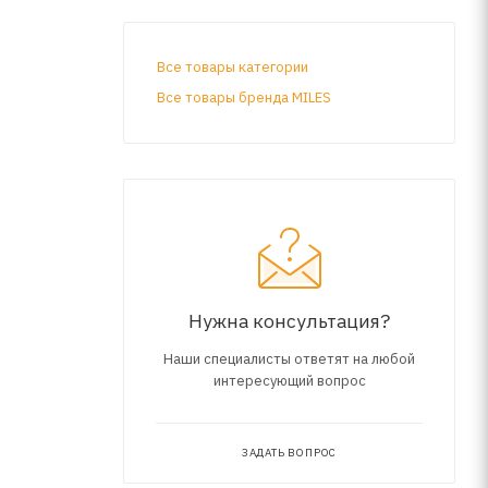
Все товары категории
Все товары бренда MILES
Нужна консультация?
Наши специалисты ответят на любой
интересующий вопрос
ЗАДАТЬ ВОПРОС