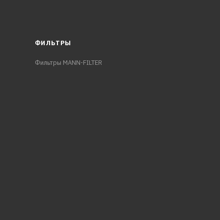
ФИЛЬТРЫ
Фильтры MANN-FILTER