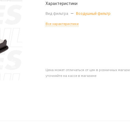
Характеристики
Вид фильтра
—
Воздушный фильтр
Все характеристики
Цена может отличаться от цен в розничных магаз
уточняйте на кассе в магазине