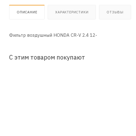
ОПИСАНИЕ
ХАРАКТЕРИСТИКИ
ОТЗЫВЫ
Фильтр воздушный HONDA CR-V 2.4 12-
С этим товаром покупают