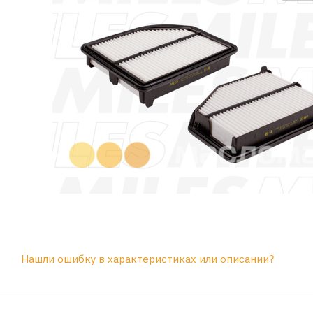
Нашли ошибку в характеристиках или описании?