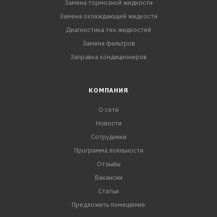
Замена тормозной жидкости
Замена охлаждающей жидкости
Диагностика тех.жидкостей
Замена фильтров
Заправка кондиционеров
КОМПАНИЯ
О сети
Новости
Сотрудники
Программа лояльности
Отзывы
Вакансии
Статьи
Предложить помещение