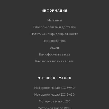
ИНФОРМАЦИЯ
Магазины
Способы оплаты и доставки
Политика конфиденциальности
Производители
Акции
Как оформить заказ
Как записаться на сервис
МОТОРНОЕ МАСЛО
Моторное масло ZIC 5w40
Моторное масло ZIC 5w30
Моторное масло ZIC
Моторное масло ROLF