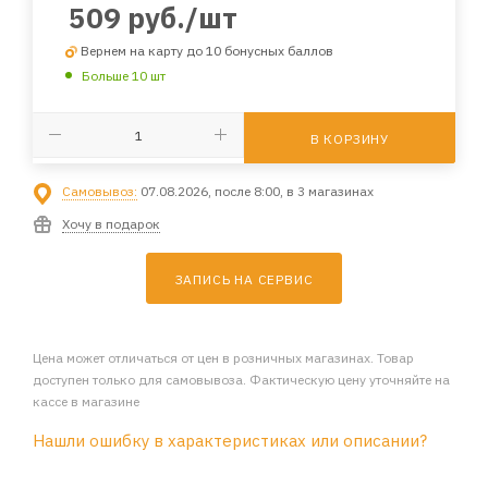
509
руб.
/шт
Вернем на карту до 10 бонусных баллов
Больше 10 шт
В КОРЗИНУ
Самовывоз:
07.08.2026, после 8:00, в 3 магазинах
Хочу в подарок
ЗАПИСЬ НА СЕРВИС
Цена может отличаться от цен в розничных магазинах. Товар
доступен только для самовывоза. Фактическую цену уточняйте на
кассе в магазине
Нашли ошибку в характеристиках или описании?