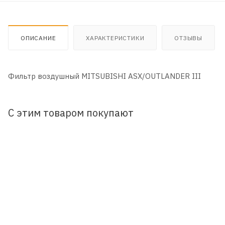
ОПИСАНИЕ
ХАРАКТЕРИСТИКИ
ОТЗЫВЫ
Фильтр воздушный MITSUBISHI ASX/OUTLANDER III
С этим товаром покупают