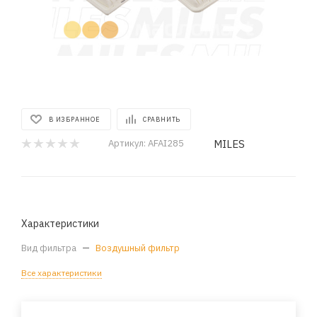
В ИЗБРАННОЕ
СРАВНИТЬ
MILES
Артикул:
AFAI285
Характеристики
Вид фильтра
—
Воздушный фильтр
Все характеристики