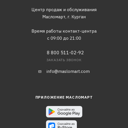
Центр продаж и обслуживания
Масломарт,
г. Курган
Время работы контакт-центра
с 09:00 до 21:00
8 800 511-02-92
ЗАКАЗАТЬ ЗВОНОК
info@maslomart.com
ПРИЛОЖЕНИЕ МАСЛОМАРТ