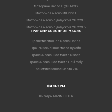
Моторное масло LIQUI MOLY
Моторное масло MB 229.1
Моторное масло с допуском MB 229.3
Моторное масло с допуском MB 229.5
ТРАНСМИССИОННОЕ МАСЛО
Трансмиссионное масло Honda
Трансмиссионное масло Лукойл
Трансмиссионное масло Nissan
Трансмиссионное масло Liqui Moly
Трансмиссионное масло ZIC
ФИЛЬТРЫ
Фильтры MANN-FILTER