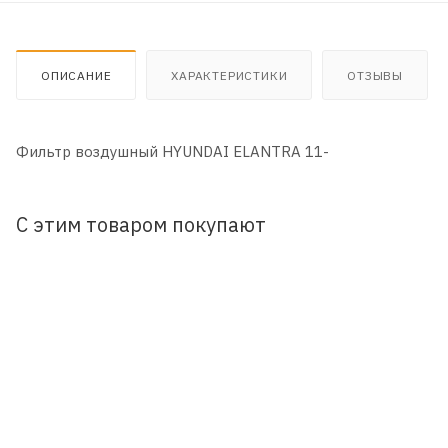
ОПИСАНИЕ
ХАРАКТЕРИСТИКИ
ОТЗЫВЫ
Фильтр воздушный HYUNDAI ELANTRA 11-
С этим товаром покупают