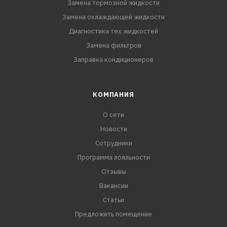
Замена тормозной жидкости
Замена охлаждающей жидкости
Диагностика тех.жидкостей
Замена фильтров
Заправка кондиционеров
КОМПАНИЯ
О сети
Новости
Сотрудники
Программа лояльности
Отзывы
Вакансии
Статьи
Предложить помещение