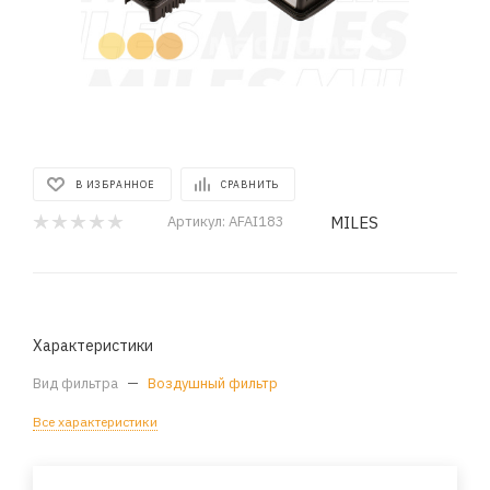
В ИЗБРАННОЕ
СРАВНИТЬ
MILES
Артикул:
AFAI183
Характеристики
Вид фильтра
—
Воздушный фильтр
Все характеристики