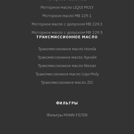
Моторное масло LIQUI MOLY
Моторное масло MB 229.1
Моторное масло с допуском MB 229.3
Моторное масло с допуском MB 229.5
ТРАНСМИССИОННОЕ МАСЛО
Трансмиссионное масло Honda
Трансмиссионное масло Лукойл
Трансмиссионное масло Nissan
Трансмиссионное масло Liqui Moly
Трансмиссионное масло ZIC
ФИЛЬТРЫ
Фильтры MANN-FILTER