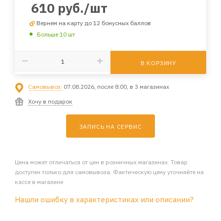
610
руб.
/шт
Вернем на карту до 12 бонусных баллов
Больше 10 шт
В КОРЗИНУ
Самовывоз:
07.08.2026, после 8:00, в 3 магазинах
Хочу в подарок
ЗАПИСЬ НА СЕРВИС
Цена может отличаться от цен в розничных магазинах. Товар
доступен только для самовывоза. Фактическую цену уточняйте на
кассе в магазине
Нашли ошибку в характеристиках или описании?