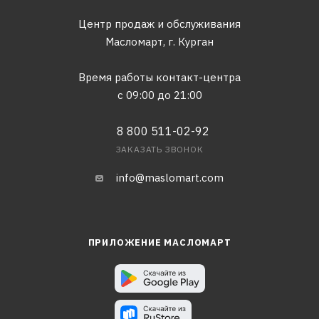
Центр продаж и обслуживания
Масломарт,
г. Курган
Время работы контакт-центра
с 09:00 до 21:00
8 800 511-02-92
ЗАКАЗАТЬ ЗВОНОК
info@maslomart.com
ПРИЛОЖЕНИЕ МАСЛОМАРТ