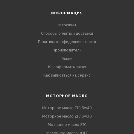
ИНФОРМАЦИЯ
Магазины
Способы оплаты и доставки
Политика конфиденциальности
Производители
Акции
Как оформить заказ
Как записаться на сервис
МОТОРНОЕ МАСЛО
Моторное масло ZIC 5w40
Моторное масло ZIC 5w30
Моторное масло ZIC
Моторное масло ROLF