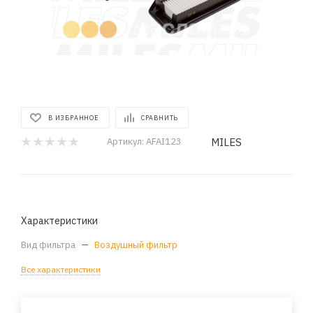
В ИЗБРАННОЕ
СРАВНИТЬ
MILES
Артикул:
AFAI123
Характеристики
Вид фильтра
—
Воздушный фильтр
Все характеристики