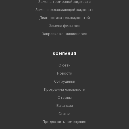
Замена тормозной жидкости
Замена охлаждающей жидкости
Диагностика тех.жидкостей
Замена фильтров
Заправка кондиционеров
КОМПАНИЯ
О сети
Новости
Сотрудники
Программа лояльности
Отзывы
Вакансии
Статьи
Предложить помещение