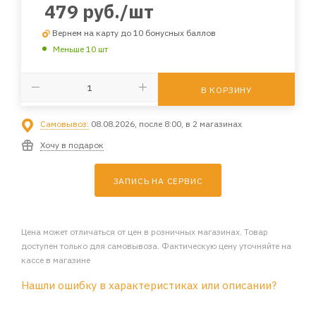
479
руб.
/шт
Вернем на карту до 10 бонусных баллов
Меньше 10 шт
В КОРЗИНУ
Самовывоз:
08.08.2026, после 8:00, в 2 магазинах
Хочу в подарок
ЗАПИСЬ НА СЕРВИС
Цена может отличаться от цен в розничных магазинах. Товар
доступен только для самовывоза. Фактическую цену уточняйте на
кассе в магазине
Нашли ошибку в характеристиках или описании?