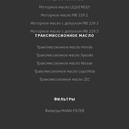
Моторное масло LIQUI MOLY
Моторное масло MB 229.1
Моторное масло с допуском MB 229.3
Моторное масло с допуском MB 229.5
ТРАНСМИССИОННОЕ МАСЛО
Трансмиссионное масло Honda
Трансмиссионное масло Лукойл
Трансмиссионное масло Nissan
Трансмиссионное масло Liqui Moly
Трансмиссионное масло ZIC
ФИЛЬТРЫ
Фильтры MANN-FILTER