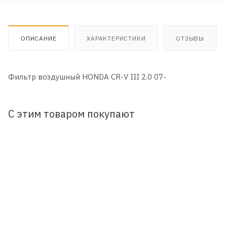
ОПИСАНИЕ
ХАРАКТЕРИСТИКИ
ОТЗЫВЫ
Фильтр воздушный HONDA CR-V III 2.0 07-
С этим товаром покупают