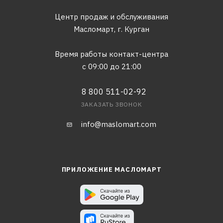
Центр продаж и обслуживания
Масломарт,
г. Курган
Время работы контакт-центра
с 09:00 до 21:00
8 800 511-02-92
ЗАКАЗАТЬ ЗВОНОК
info@maslomart.com
ПРИЛОЖЕНИЕ МАСЛОМАРТ