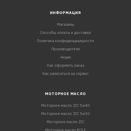
ИНФОРМАЦИЯ
Магазины
Способы оплаты и доставки
Политика конфиденциальности
Производители
Акции
Как оформить заказ
Как записаться на сервис
МОТОРНОЕ МАСЛО
Моторное масло ZIC 5w40
Моторное масло ZIC 5w30
Моторное масло ZIC
Моторное масло ROLF