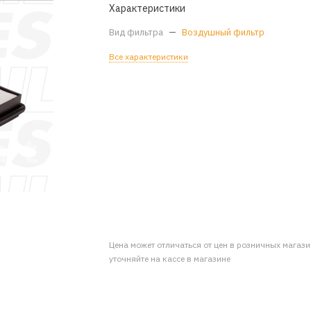
Характеристики
Вид фильтра
—
Воздушный фильтр
Все характеристики
Цена может отличаться от цен в розничных магаз
уточняйте на кассе в магазине