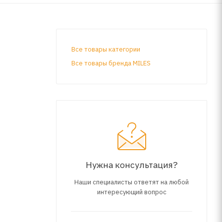
Все товары категории
Все товары бренда MILES
Нужна консультация?
Наши специалисты ответят на любой
интересующий вопрос