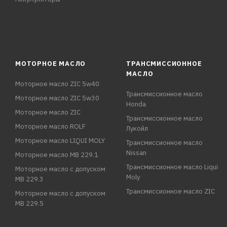
МОТОРНОЕ МАСЛО
ТРАНСМИССИОННОЕ
МАСЛО
Моторное масло ZIC 5w40
Трансмиссионное масло
Моторное масло ZIC 5w30
Honda
Моторное масло ZIC
Трансмиссионное масло
Моторное масло ROLF
Лукойл
Моторное масло LIQUI MOLY
Трансмиссионное масло
Nissan
Моторное масло MB 229.1
Трансмиссионное масло Liqui
Моторное масло с допуском
Moly
MB 229.3
Трансмиссионное масло ZIC
Моторное масло с допуском
MB 229.5