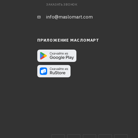
ЗАКАЗАТЬ ЗВОНОК
info@maslomart.com
ПРИЛОЖЕНИЕ МАСЛОМАРТ