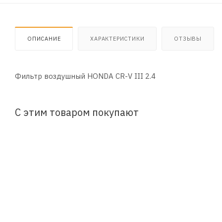
ОПИСАНИЕ
ХАРАКТЕРИСТИКИ
ОТЗЫВЫ
Фильтр воздушный HONDA CR-V III 2.4
С этим товаром покупают