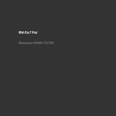
ФИЛЬТРЫ
Фильтры MANN-FILTER