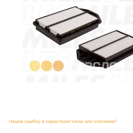
Нашли ошибку в характеристиках или описании?