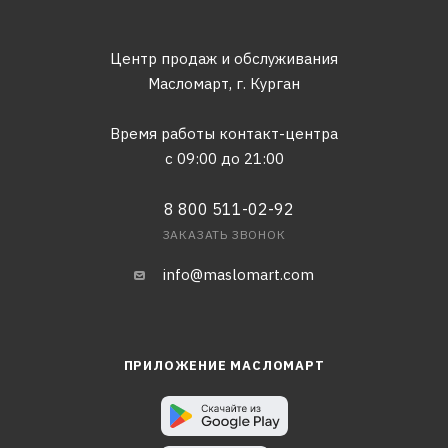
Центр продаж и обслуживания
Масломарт,
г. Курган
Время работы контакт-центра
с 09:00 до 21:00
8 800 511-02-92
ЗАКАЗАТЬ ЗВОНОК
info@maslomart.com
ПРИЛОЖЕНИЕ МАСЛОМАРТ