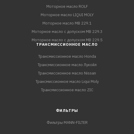
Моторное масло ROLF
Моторное масло LIQUI MOLY
Моторное масло MB 229.1
Моторное масло с допуском MB 229.3
Моторное масло с допуском MB 229.5
ТРАНСМИССИОННОЕ МАСЛО
Трансмиссионное масло Honda
Трансмиссионное масло Лукойл
Трансмиссионное масло Nissan
Трансмиссионное масло Liqui Moly
Трансмиссионное масло ZIC
ФИЛЬТРЫ
Фильтры MANN-FILTER