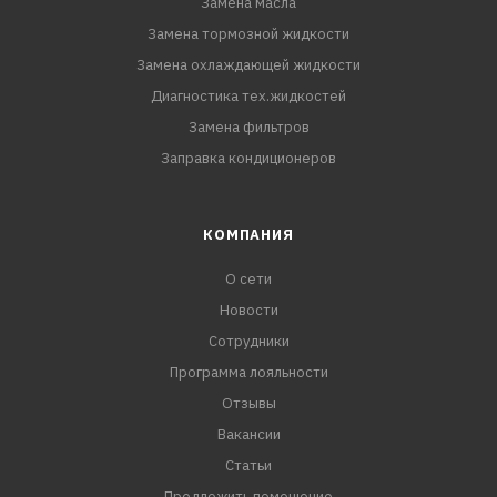
Замена масла
Замена тормозной жидкости
Замена охлаждающей жидкости
Диагностика тех.жидкостей
Замена фильтров
Заправка кондиционеров
КОМПАНИЯ
О сети
Новости
Сотрудники
Программа лояльности
Отзывы
Вакансии
Статьи
Предложить помещение