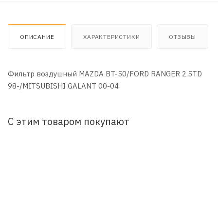
ОПИСАНИЕ
ХАРАКТЕРИСТИКИ
ОТЗЫВЫ
Фильтр воздушный MAZDA BT-50/FORD RANGER 2.5TD
98-/MITSUBISHI GALANT 00-04
С этим товаром покупают