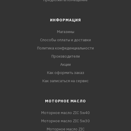
ИНФОРМАЦИЯ
Магазины
Способы оплаты и доставки
Политика конфиденциальности
Производители
Акции
Как оформить заказ
Как записаться на сервис
МОТОРНОЕ МАСЛО
Моторное масло ZIC 5w40
Моторное масло ZIC 5w30
Моторное масло ZIC