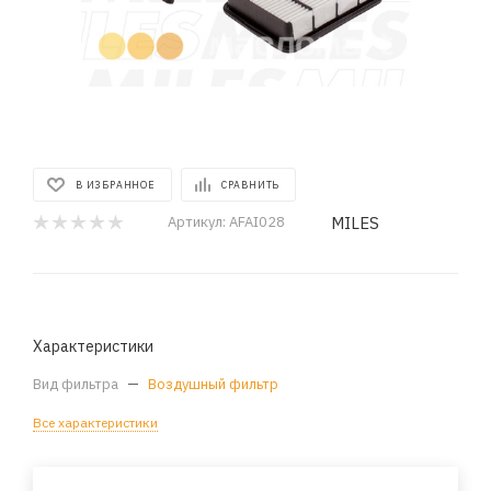
В ИЗБРАННОЕ
СРАВНИТЬ
MILES
Артикул:
AFAI028
Характеристики
Вид фильтра
—
Воздушный фильтр
Все характеристики