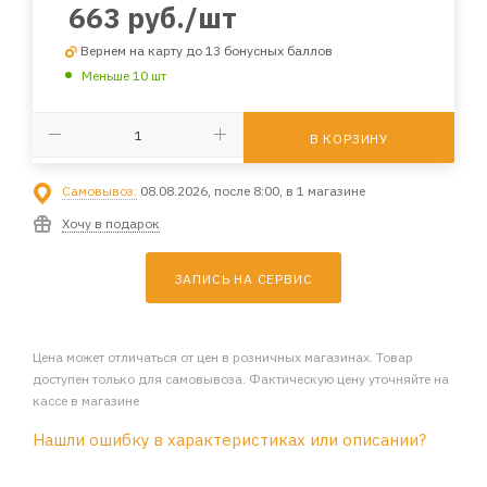
663
руб.
/шт
Вернем на карту до 13 бонусных баллов
Меньше 10 шт
В КОРЗИНУ
Самовывоз:
08.08.2026, после 8:00, в 1 магазине
Хочу в подарок
ЗАПИСЬ НА СЕРВИС
Цена может отличаться от цен в розничных магазинах. Товар
доступен только для самовывоза. Фактическую цену уточняйте на
кассе в магазине
Нашли ошибку в характеристиках или описании?