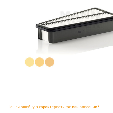
Нашли ошибку в характеристиках или описании?