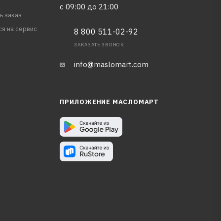
с 09:00 до 21:00
ь заказ
ся на сервис
8 800 511-02-92
ЗАКАЗАТЬ ЗВОНОК
info@maslomart.com
ПРИЛОЖЕНИЕ МАСЛОМАРТ