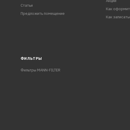
Акции
Статьи
Как оформит
Предложить помещение
Как записать
ФИЛЬТРЫ
Фильтры MANN-FILTER