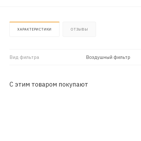
ХАРАКТЕРИСТИКИ
ОТЗЫВЫ
Вид фильтра
Воздушный фильтр
С этим товаром покупают