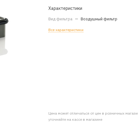
Характеристики
Вид фильтра
—
Воздушный фильтр
Все характеристики
Цена может отличаться от цен в розничных магаз
уточняйте на кассе в магазине