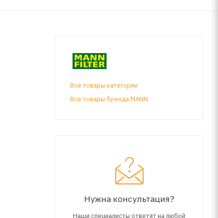
Все товары категории
Все товары бренда MANN
Нужна консультация?
Наши специалисты ответят на любой