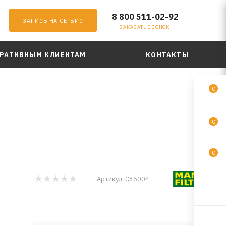
8 800 511-02-92
ЗАПИСЬ НА СЕРВИС
ЗАКАЗАТЬ ЗВОНОК
РАТИВНЫМ КЛИЕНТАМ
КОНТАКТЫ
0
0
0
Артикул:
C35004