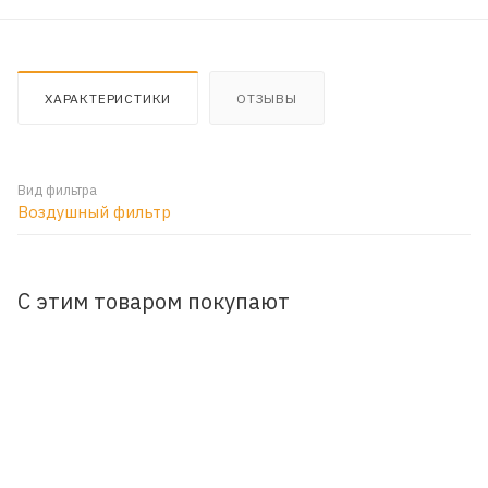
ХАРАКТЕРИСТИКИ
ОТЗЫВЫ
Вид фильтра
Воздушный фильтр
С этим товаром покупают