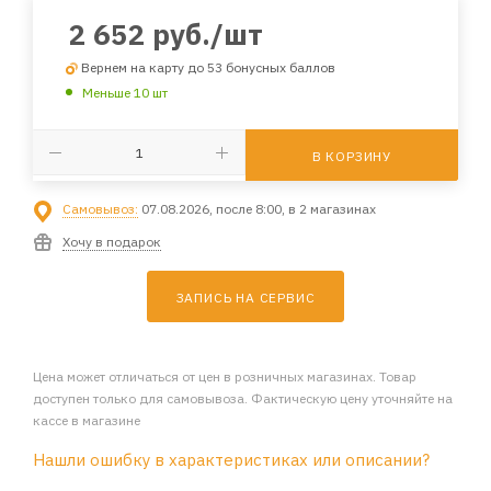
2 652
руб.
/шт
Вернем на карту до 53 бонусных баллов
Меньше 10 шт
В КОРЗИНУ
Самовывоз:
07.08.2026, после 8:00, в 2 магазинах
Хочу в подарок
ЗАПИСЬ НА СЕРВИС
Цена может отличаться от цен в розничных магазинах. Товар
доступен только для самовывоза. Фактическую цену уточняйте на
кассе в магазине
Нашли ошибку в характеристиках или описании?