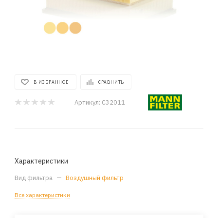
В ИЗБРАННОЕ
СРАВНИТЬ
Артикул:
C32011
Характеристики
Вид фильтра
—
Воздушный фильтр
Все характеристики