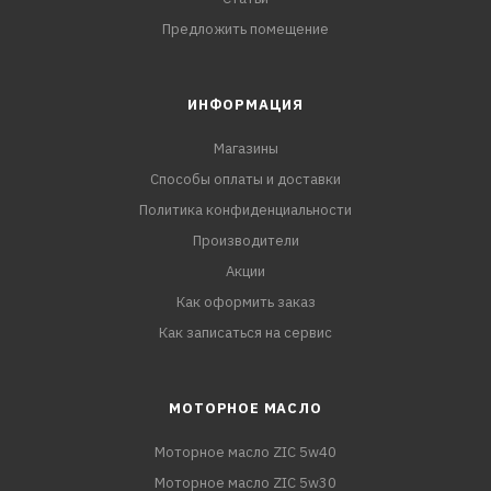
Предложить помещение
ИНФОРМАЦИЯ
Магазины
Способы оплаты и доставки
Политика конфиденциальности
Производители
Акции
Как оформить заказ
Как записаться на сервис
МОТОРНОЕ МАСЛО
Моторное масло ZIC 5w40
Моторное масло ZIC 5w30