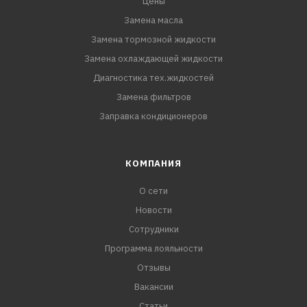
Цены
Замена масла
Замена тормозной жидкости
Замена охлаждающей жидкости
Диагностика тех.жидкостей
Замена фильтров
Заправка кондиционеров
КОМПАНИЯ
О сети
Новости
Сотрудники
Программа лояльности
Отзывы
Вакансии
Статьи