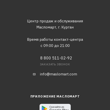
Центр продаж и обслуживания
Масломарт,
г. Курган
Время работы контакт-центра
с 09:00 до 21:00
8 800 511-02-92
ЗАКАЗАТЬ ЗВОНОК
info@maslomart.com
ПРИЛОЖЕНИЕ МАСЛОМАРТ