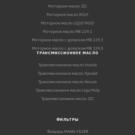
Моторное масло ZIC
Моторное масло ROLF
Моторное масло LIQUI MOLY
Моторное масло MB 229.1
Моторное масло с допуском MB 229.3
Моторное масло с допуском MB 229.5
ТРАНСМИССИОННОЕ МАСЛО
Трансмиссионное масло Honda
Трансмиссионное масло Лукойл
Трансмиссионное масло Nissan
Трансмиссионное масло Liqui Moly
Трансмиссионное масло ZIC
ФИЛЬТРЫ
Фильтры MANN-FILTER