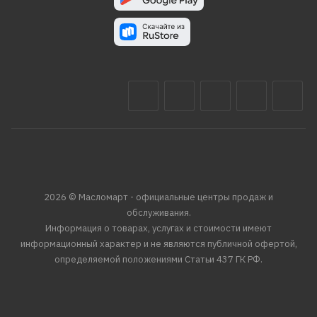
2026 © Масломарт - официальные центры продаж и
обслуживания.
Информация о товарах, услугах и стоимости имеют
информационный характер и не являются публичной офертой,
определяемой положениями Статьи 437 ГК РФ.