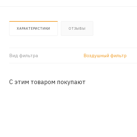
ХАРАКТЕРИСТИКИ
ОТЗЫВЫ
Вид фильтра
Воздушный фильтр
С этим товаром покупают