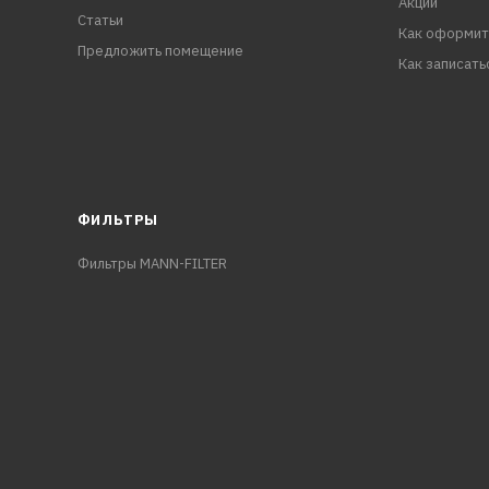
Акции
Статьи
Как оформит
Предложить помещение
Как записать
ФИЛЬТРЫ
Фильтры MANN-FILTER