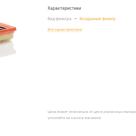
Характеристики
Вид фильтра
—
Воздушный фильтр
Все характеристики
Цена может отличаться от цен в розничных магаз
уточняйте на кассе в магазине