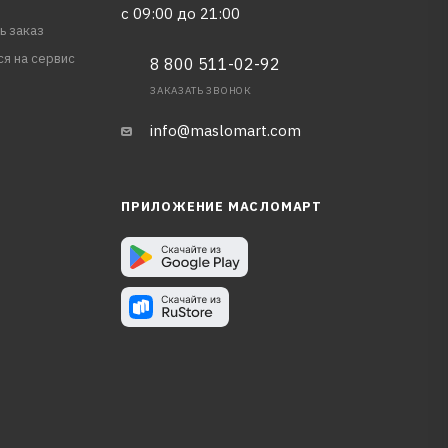
с 09:00 до 21:00
ь заказ
ся на сервис
8 800 511-02-92
ЗАКАЗАТЬ ЗВОНОК
info@maslomart.com
ПРИЛОЖЕНИЕ МАСЛОМАРТ