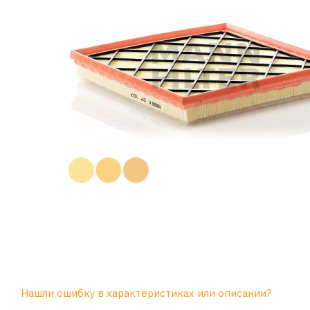
Нашли ошибку в характеристиках или описании?