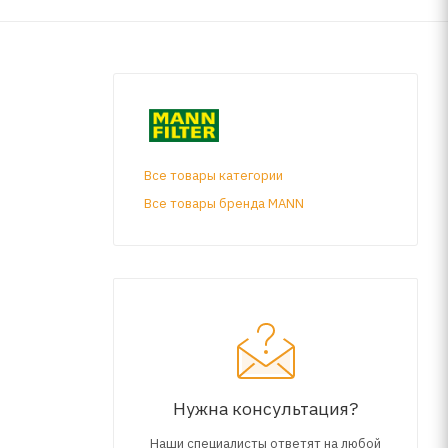
Все товары категории
Все товары бренда MANN
Нужна консультация?
Наши специалисты ответят на любой