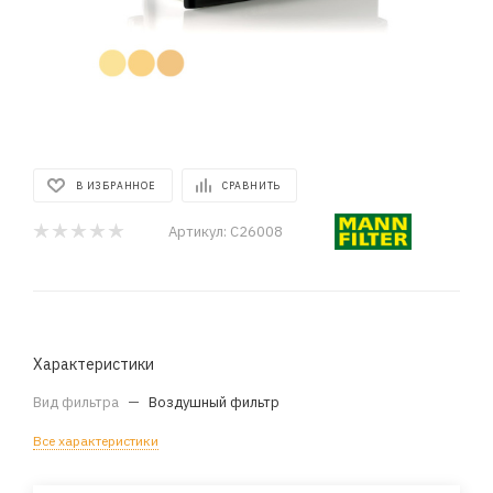
В ИЗБРАННОЕ
СРАВНИТЬ
Артикул:
C26008
Характеристики
Вид фильтра
—
Воздушный фильтр
Все характеристики