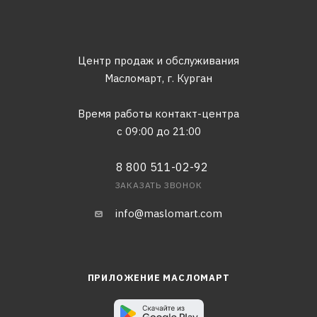
Центр продаж и обслуживания
Масломарт,
г. Курган
Время работы контакт-центра
с 09:00 до 21:00
8 800 511-02-92
ЗАКАЗАТЬ ЗВОНОК
info@maslomart.com
ПРИЛОЖЕНИЕ МАСЛОМАРТ