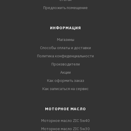
Предложить помещение
ИНФОРМАЦИЯ
Магазины
Способы оплаты и доставки
Политика конфиденциальности
Производители
Акции
Как оформить заказ
Как записаться на сервис
МОТОРНОЕ МАСЛО
Моторное масло ZIC 5w40
Моторное масло ZIC 5w30