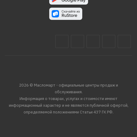
2026 © Масломарт - официальные центры продаж и
обслуживания.
Информация о товарах, услугах и стоимости имеют
информационный характер и не являются публичной офертой,
определяемой положениями Статьи 437 ГК РФ.