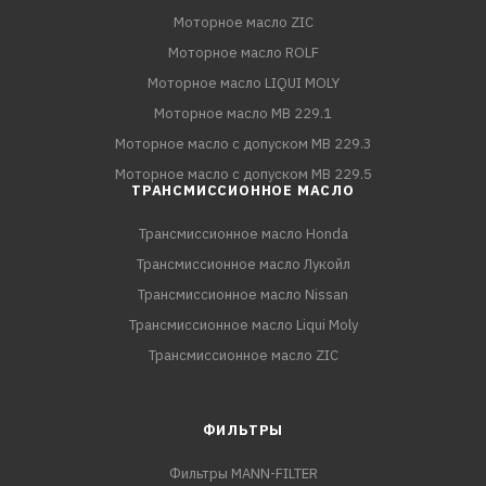
Моторное масло ZIC
Моторное масло ROLF
Моторное масло LIQUI MOLY
Моторное масло MB 229.1
Моторное масло с допуском MB 229.3
Моторное масло с допуском MB 229.5
ТРАНСМИССИОННОЕ МАСЛО
Трансмиссионное масло Honda
Трансмиссионное масло Лукойл
Трансмиссионное масло Nissan
Трансмиссионное масло Liqui Moly
Трансмиссионное масло ZIC
ФИЛЬТРЫ
Фильтры MANN-FILTER