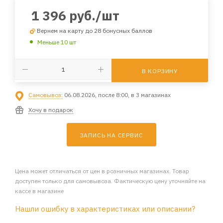
1 396
руб.
/шт
Вернем на карту до 28 бонусных баллов
Меньше 10 шт
В КОРЗИНУ
Самовывоз:
06.08.2026, после 8:00, в 3 магазинах
Хочу в подарок
ЗАПИСЬ НА СЕРВИС
Цена может отличаться от цен в розничных магазинах. Товар
доступен только для самовывоза. Фактическую цену уточняйте на
кассе в магазине
Нашли ошибку в характеристиках или описании?