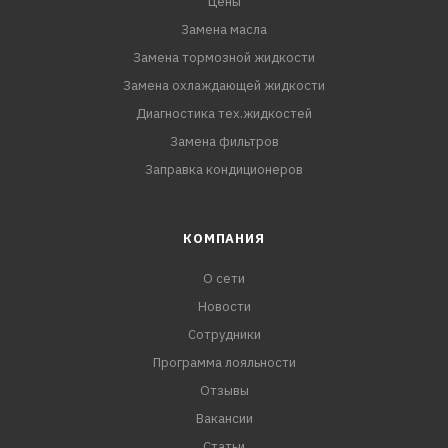
Цены
Замена масла
Замена тормозной жидкости
Замена охлаждающей жидкости
Диагностика тех.жидкостей
Замена фильтров
Заправка кондиционеров
КОМПАНИЯ
О сети
Новости
Сотрудники
Программа лояльности
Отзывы
Вакансии
Статьи