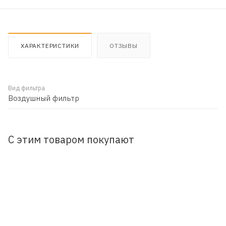
ХАРАКТЕРИСТИКИ
ОТЗЫВЫ
Вид фильтра
Воздушный фильтр
С этим товаром покупают