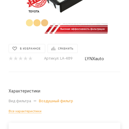
В ИЗБРАННОЕ
СРАВНИТЬ
LYNXauto
Артикул:
LA-489
Характеристики
Вид фильтра
—
Воздушный фильтр
Все характеристики