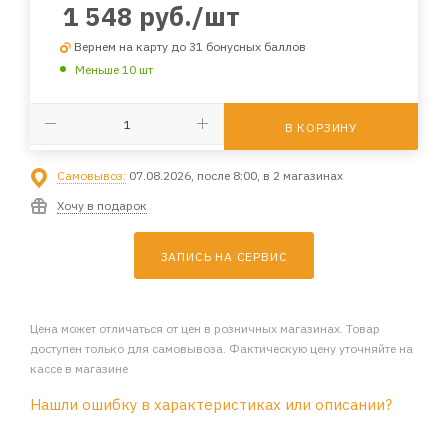
1 548
руб.
/шт
Вернем на карту до 31 бонусных баллов
Меньше 10 шт
В КОРЗИНУ
Самовывоз:
07.08.2026, после 8:00, в 2 магазинах
Хочу в подарок
ЗАПИСЬ НА СЕРВИС
Цена может отличаться от цен в розничных магазинах. Товар
доступен только для самовывоза. Фактическую цену уточняйте на
кассе в магазине
Нашли ошибку в характеристиках или описании?