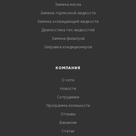
Замена масла
Замена тормозной жидкости
Замена охлаждающей жидкости
Диагностика тех.жидкостей
Замена фильтров
Заправка кондиционеров
КОМПАНИЯ
О сети
Новости
Сотрудники
Программа лояльности
Отзывы
Вакансии
Статьи