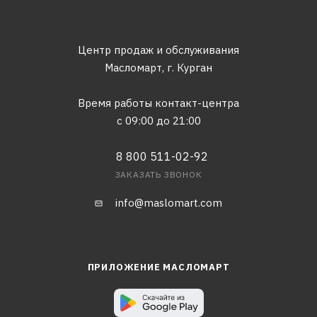
Центр продаж и обслуживания
Масломарт,
г. Курган
Время работы контакт-центра
с 09:00 до 21:00
8 800 511-02-92
ЗАКАЗАТЬ ЗВОНОК
info@maslomart.com
ПРИЛОЖЕНИЕ МАСЛОМАРТ