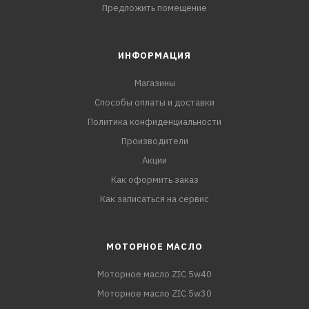
Предложить помещение
ИНФОРМАЦИЯ
Магазины
Способы оплаты и доставки
Политика конфиденциальности
Производители
Акции
Как оформить заказ
Как записаться на сервис
МОТОРНОЕ МАСЛО
Моторное масло ZIC 5w40
Моторное масло ZIC 5w30