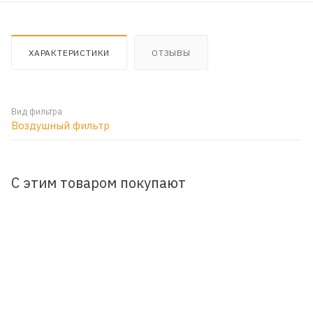
ХАРАКТЕРИСТИКИ
ОТЗЫВЫ
Вид фильтра
Воздушный фильтр
С этим товаром покупают