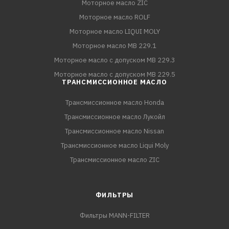
Моторное масло ZIC
Моторное масло ROLF
Моторное масло LIQUI MOLY
Моторное масло MB 229.1
Моторное масло с допуском MB 229.3
Моторное масло с допуском MB 229.5
ТРАНСМИССИОННОЕ МАСЛО
Трансмиссионное масло Honda
Трансмиссионное масло Лукойл
Трансмиссионное масло Nissan
Трансмиссионное масло Liqui Moly
Трансмиссионное масло ZIC
ФИЛЬТРЫ
Фильтры MANN-FILTER