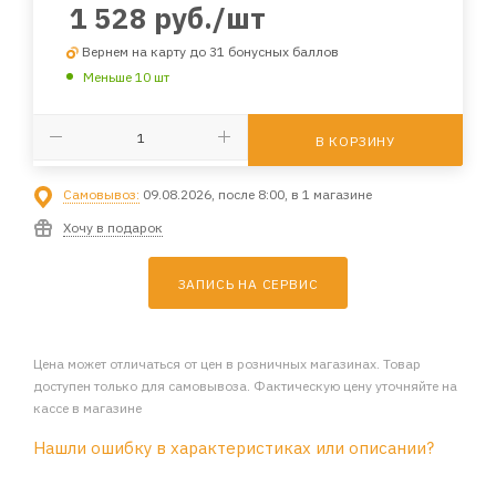
1 528
руб.
/шт
Вернем на карту до 31 бонусных баллов
Меньше 10 шт
В КОРЗИНУ
Самовывоз:
09.08.2026, после 8:00, в 1 магазине
Хочу в подарок
ЗАПИСЬ НА СЕРВИС
Цена может отличаться от цен в розничных магазинах. Товар
доступен только для самовывоза. Фактическую цену уточняйте на
кассе в магазине
Нашли ошибку в характеристиках или описании?