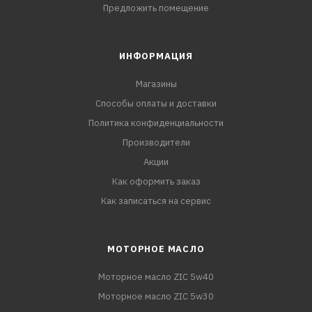
Предложить помещение
ИНФОРМАЦИЯ
Магазины
Способы оплаты и доставки
Политика конфиденциальности
Производители
Акции
Как оформить заказ
Как записаться на сервис
МОТОРНОЕ МАСЛО
Моторное масло ZIC 5w40
Моторное масло ZIC 5w30