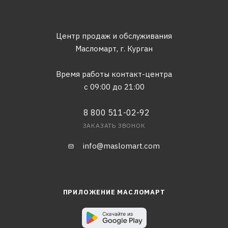
Центр продаж и обслуживания
Масломарт,
г. Курган
Время работы контакт-центра
с 09:00 до 21:00
8 800 511-02-92
ЗАКАЗАТЬ ЗВОНОК
info@maslomart.com
ПРИЛОЖЕНИЕ МАСЛОМАРТ