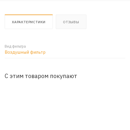
ХАРАКТЕРИСТИКИ
ОТЗЫВЫ
Вид фильтра
Воздушный фильтр
С этим товаром покупают