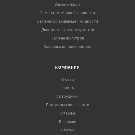
Замена масла
Замена тормозной жидкости
Замена охлаждающей жидкости
Диагностика тех.жидкостей
Замена фильтров
Заправка кондиционеров
КОМПАНИЯ
О сети
Новости
Сотрудники
Программа лояльности
Отзывы
Вакансии
Статьи