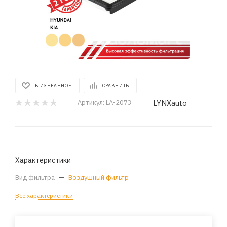
В ИЗБРАННОЕ
СРАВНИТЬ
LYNXauto
Артикул:
LA-2073
Характеристики
Вид фильтра
—
Воздушный фильтр
Все характеристики