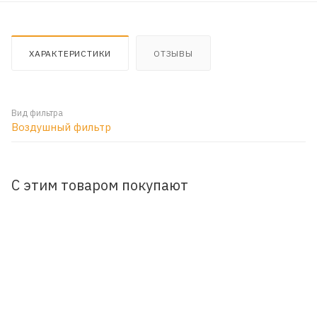
ХАРАКТЕРИСТИКИ
ОТЗЫВЫ
Вид фильтра
Воздушный фильтр
С этим товаром покупают