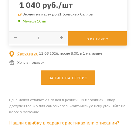
1 040
руб.
/шт
Вернем на карту до 21 бонусных баллов
Меньше 10 шт
В КОРЗИНУ
Самовывоз:
11.08.2026, после 8:00, в 1 магазине
Хочу в подарок
ЗАПИСЬ НА СЕРВИС
Цена может отличаться от цен в розничных магазинах. Товар
доступен только для самовывоза. Фактическую цену уточняйте на
кассе в магазине
Нашли ошибку в характеристиках или описании?