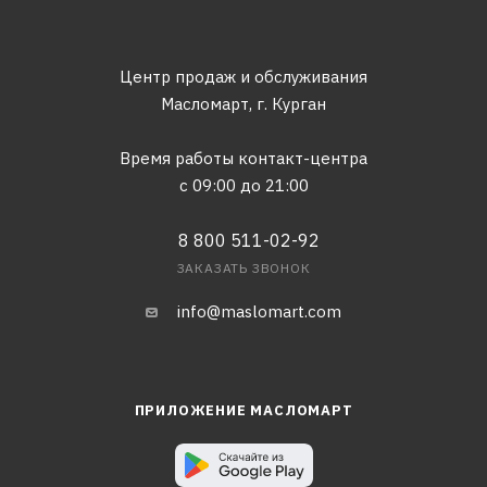
Центр продаж и обслуживания
Масломарт,
г. Курган
Время работы контакт-центра
с 09:00 до 21:00
8 800 511-02-92
ЗАКАЗАТЬ ЗВОНОК
info@maslomart.com
ПРИЛОЖЕНИЕ МАСЛОМАРТ