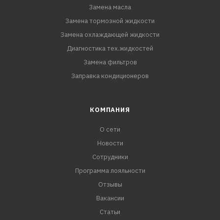
Замена масла
Замена тормозной жидкости
Замена охлаждающей жидкости
Диагностика тех.жидкостей
Замена фильтров
Заправка кондиционеров
КОМПАНИЯ
О сети
Новости
Сотрудники
Программа лояльности
Отзывы
Вакансии
Статьи