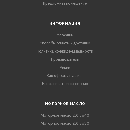
Предложить помещение
ИНФОРМАЦИЯ
Магазины
Способы оплаты и доставки
Политика конфиденциальности
Производители
Акции
Как оформить заказ
Как записаться на сервис
МОТОРНОЕ МАСЛО
Моторное масло ZIC 5w40
Моторное масло ZIC 5w30