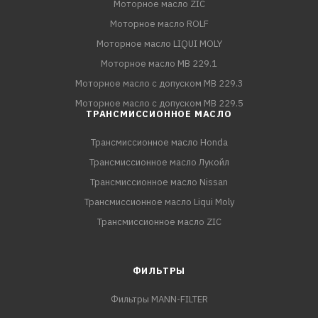
Моторное масло ZIC
Моторное масло ROLF
Моторное масло LIQUI MOLY
Моторное масло MB 229.1
Моторное масло с допуском MB 229.3
Моторное масло с допуском MB 229.5
ТРАНСМИССИОННОЕ МАСЛО
Трансмиссионное масло Honda
Трансмиссионное масло Лукойл
Трансмиссионное масло Nissan
Трансмиссионное масло Liqui Moly
Трансмиссионное масло ZIC
ФИЛЬТРЫ
Фильтры MANN-FILTER