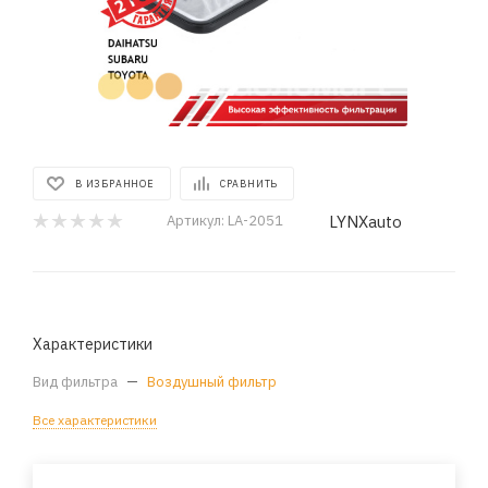
В ИЗБРАННОЕ
СРАВНИТЬ
LYNXauto
Артикул:
LA-2051
Характеристики
Вид фильтра
—
Воздушный фильтр
Все характеристики