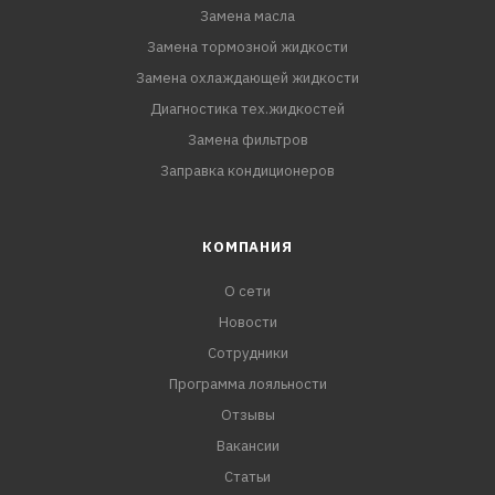
Замена масла
Замена тормозной жидкости
Замена охлаждающей жидкости
Диагностика тех.жидкостей
Замена фильтров
Заправка кондиционеров
КОМПАНИЯ
О сети
Новости
Сотрудники
Программа лояльности
Отзывы
Вакансии
Статьи