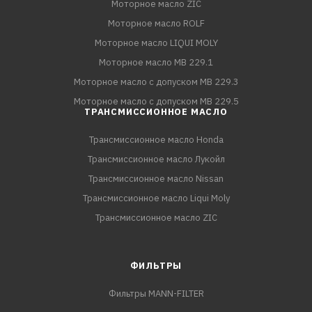
Моторное масло ZIC
Моторное масло ROLF
Моторное масло LIQUI MOLY
Моторное масло MB 229.1
Моторное масло с допуском MB 229.3
Моторное масло с допуском MB 229.5
ТРАНСМИССИОННОЕ МАСЛО
Трансмиссионное масло Honda
Трансмиссионное масло Лукойл
Трансмиссионное масло Nissan
Трансмиссионное масло Liqui Moly
Трансмиссионное масло ZIC
ФИЛЬТРЫ
Фильтры MANN-FILTER