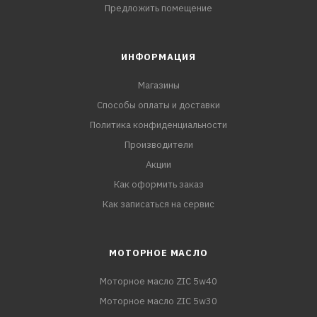
Предложить помещение
ИНФОРМАЦИЯ
Магазины
Способы оплаты и доставки
Политика конфиденциальности
Производители
Акции
Как оформить заказ
Как записаться на сервис
МОТОРНОЕ МАСЛО
Моторное масло ZIC 5w40
Моторное масло ZIC 5w30