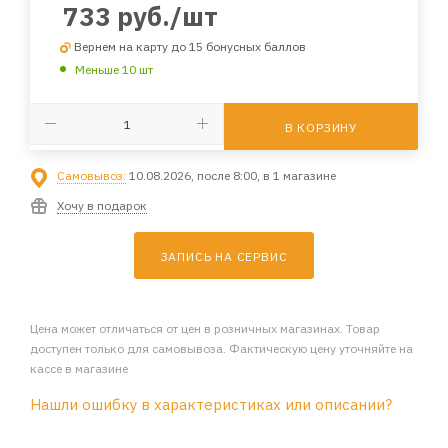
733
руб.
/шт
Вернем на карту до 15 бонусных баллов
Меньше 10 шт
В КОРЗИНУ
Самовывоз:
10.08.2026, после 8:00, в 1 магазине
Хочу в подарок
ЗАПИСЬ НА СЕРВИС
Цена может отличаться от цен в розничных магазинах. Товар
доступен только для самовывоза. Фактическую цену уточняйте на
кассе в магазине
Нашли ошибку в характеристиках или описании?