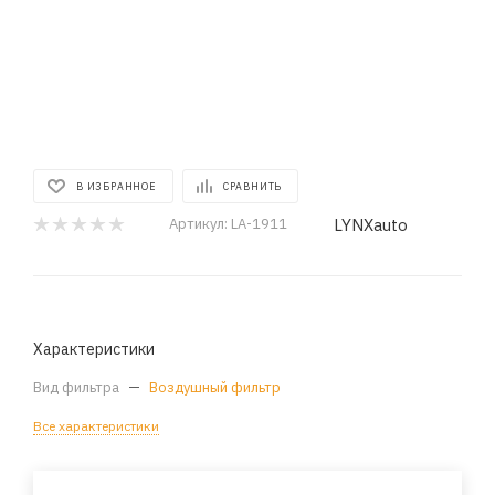
В ИЗБРАННОЕ
СРАВНИТЬ
LYNXauto
Артикул:
LA-1911
Характеристики
Вид фильтра
—
Воздушный фильтр
Все характеристики