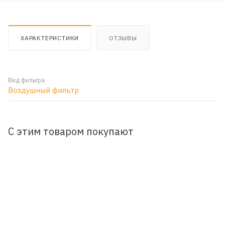
ХАРАКТЕРИСТИКИ
ОТЗЫВЫ
Вид фильтра
Воздушный фильтр
С этим товаром покупают