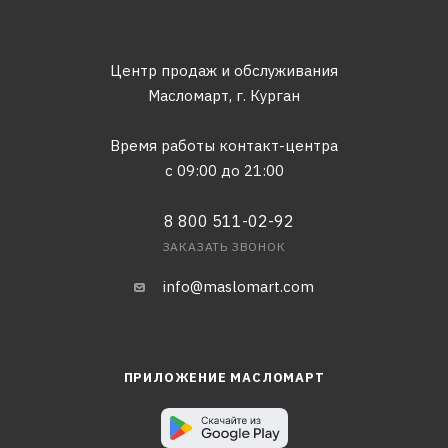
Центр продаж и обслуживания
Масломарт,
г. Курган
Время работы контакт-центра
с 09:00 до 21:00
8 800 511-02-92
ЗАКАЗАТЬ ЗВОНОК
info@maslomart.com
ПРИЛОЖЕНИЕ МАСЛОМАРТ