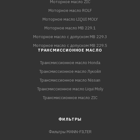
Моторное масло ZIC
Моторное масло ROLF
Моторное масло LIQUI MOLY
Моторное масло MB 229.1
Моторное масло с допуском MB 229.3
Моторное масло с допуском MB 229.5
ТРАНСМИССИОННОЕ МАСЛО
Трансмиссионное масло Honda
Трансмиссионное масло Лукойл
Трансмиссионное масло Nissan
Трансмиссионное масло Liqui Moly
Трансмиссионное масло ZIC
ФИЛЬТРЫ
Фильтры MANN-FILTER