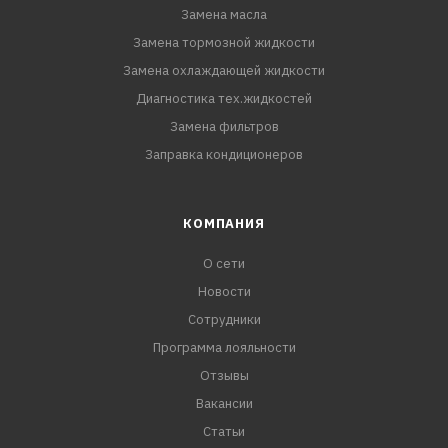
Замена масла
Замена тормозной жидкости
Замена охлаждающей жидкости
Диагностика тех.жидкостей
Замена фильтров
Заправка кондиционеров
КОМПАНИЯ
О сети
Новости
Сотрудники
Программа лояльности
Отзывы
Вакансии
Статьи