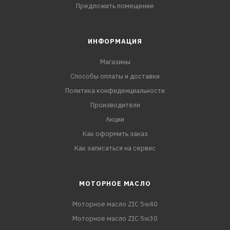
Предложить помещение
ИНФОРМАЦИЯ
Магазины
Способы оплаты и доставки
Политика конфиденциальности
Производители
Акции
Как оформить заказ
Как записаться на сервис
МОТОРНОЕ МАСЛО
Моторное масло ZIC 5w40
Моторное масло ZIC 5w30