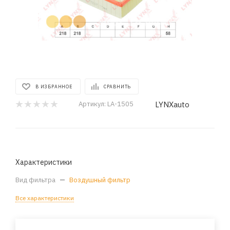
В ИЗБРАННОЕ
СРАВНИТЬ
LYNXauto
Артикул:
LA-1505
Характеристики
Вид фильтра
—
Воздушный фильтр
Все характеристики