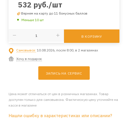
532
руб.
/шт
Вернем на карту до 11 бонусных баллов
Меньше 10 шт
В КОРЗИНУ
Самовывоз:
10.08.2026, после 8:00, в 2 магазинах
Хочу в подарок
ЗАПИСЬ НА СЕРВИС
Цена может отличаться от цен в розничных магазинах. Товар
доступен только для самовывоза. Фактическую цену уточняйте на
кассе в магазине
Нашли ошибку в характеристиках или описании?