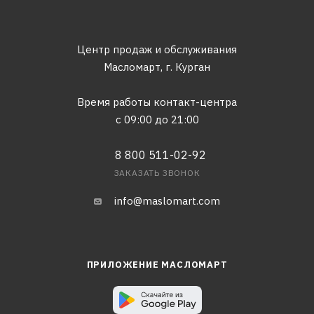
Центр продаж и обслуживания
Масломарт,
г. Курган
Время работы контакт-центра
с 09:00 до 21:00
8 800 511-02-92
ЗАКАЗАТЬ ЗВОНОК
info@maslomart.com
ПРИЛОЖЕНИЕ МАСЛОМАРТ