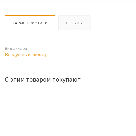
ХАРАКТЕРИСТИКИ
ОТЗЫВЫ
Вид фильтра
Воздушный фильтр
С этим товаром покупают