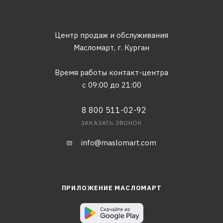
Центр продаж и обслуживания
Масломарт,
г. Курган
Время работы контакт-центра
с 09:00 до 21:00
8 800 511-02-92
ЗАКАЗАТЬ ЗВОНОК
info@maslomart.com
ПРИЛОЖЕНИЕ МАСЛОМАРТ