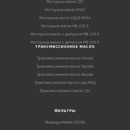
Моторное масло ZIC
Моторное масло ROLF
Моторное масло LIQUI MOLY
Моторное масло MB 229.1
Моторное масло с допуском MB 229.3
Моторное масло с допуском MB 229.5
ТРАНСМИССИОННОЕ МАСЛО
Трансмиссионное масло Honda
Трансмиссионное масло Лукойл
Трансмиссионное масло Nissan
Трансмиссионное масло Liqui Moly
Трансмиссионное масло ZIC
ФИЛЬТРЫ
Фильтры MANN-FILTER