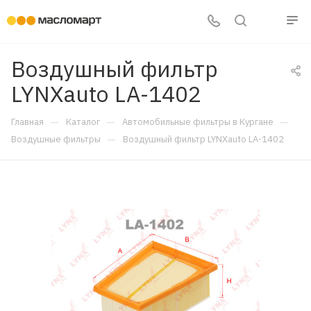
Воздушный фильтр
LYNXauto LA-1402
—
—
—
Главная
Каталог
Автомобильные фильтры в Кургане
—
Воздушные фильтры
Воздушный фильтр LYNXauto LA-1402