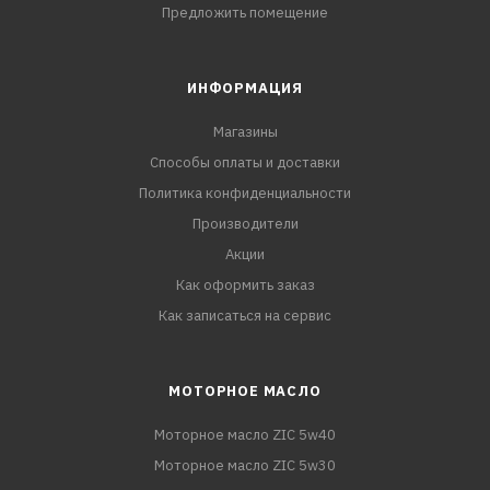
Предложить помещение
ИНФОРМАЦИЯ
Магазины
Способы оплаты и доставки
Политика конфиденциальности
Производители
Акции
Как оформить заказ
Как записаться на сервис
МОТОРНОЕ МАСЛО
Моторное масло ZIC 5w40
Моторное масло ZIC 5w30