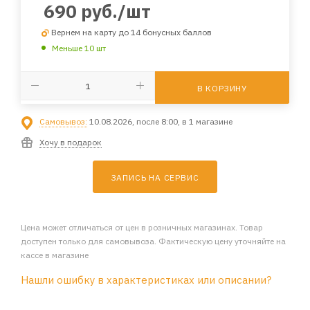
690
руб.
/шт
Вернем на карту до 14 бонусных баллов
Меньше 10 шт
В КОРЗИНУ
Самовывоз:
10.08.2026, после 8:00, в 1 магазине
Хочу в подарок
ЗАПИСЬ НА СЕРВИС
Цена может отличаться от цен в розничных магазинах. Товар
доступен только для самовывоза. Фактическую цену уточняйте на
кассе в магазине
Нашли ошибку в характеристиках или описании?