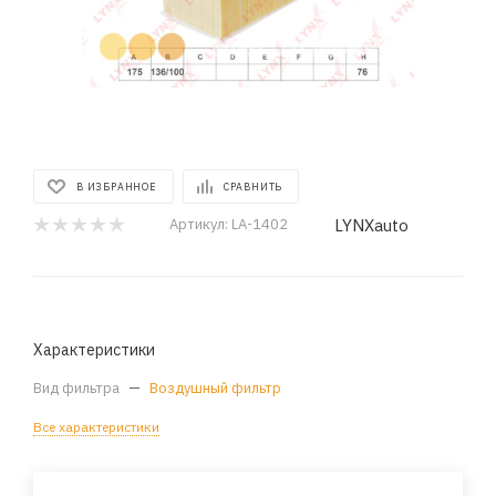
В ИЗБРАННОЕ
СРАВНИТЬ
LYNXauto
Артикул:
LA-1402
Характеристики
Вид фильтра
—
Воздушный фильтр
Все характеристики