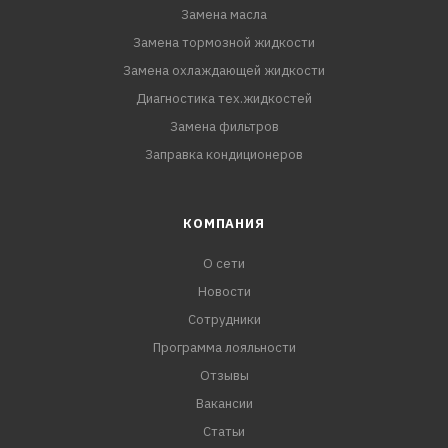
Замена масла
Замена тормозной жидкости
Замена охлаждающей жидкости
Диагностика тех.жидкостей
Замена фильтров
Заправка кондиционеров
КОМПАНИЯ
О сети
Новости
Сотрудники
Программа лояльности
Отзывы
Вакансии
Статьи