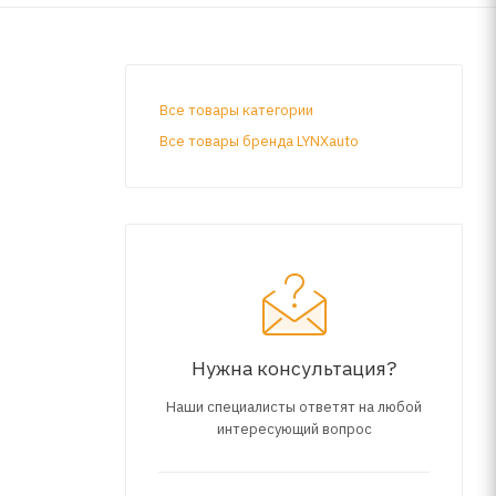
Все товары категории
Все товары бренда LYNXauto
Нужна консультация?
Наши специалисты ответят на любой
интересующий вопрос