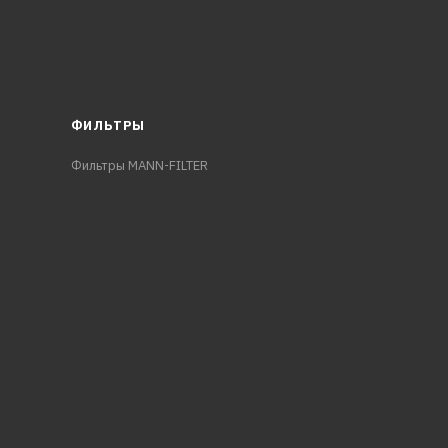
ФИЛЬТРЫ
Фильтры MANN-FILTER