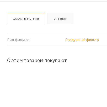
ХАРАКТЕРИСТИКИ
ОТЗЫВЫ
Вид фильтра
Воздушный фильтр
С этим товаром покупают