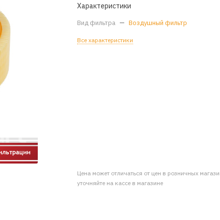
Характеристики
Вид фильтра
—
Воздушный фильтр
Все характеристики
Цена может отличаться от цен в розничных магаз
уточняйте на кассе в магазине