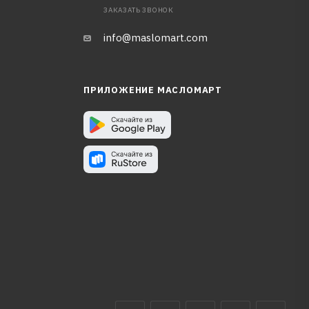
ЗАКАЗАТЬ ЗВОНОК
info@maslomart.com
ПРИЛОЖЕНИЕ МАСЛОМАРТ