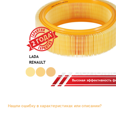
Нашли ошибку в характеристиках или описании?