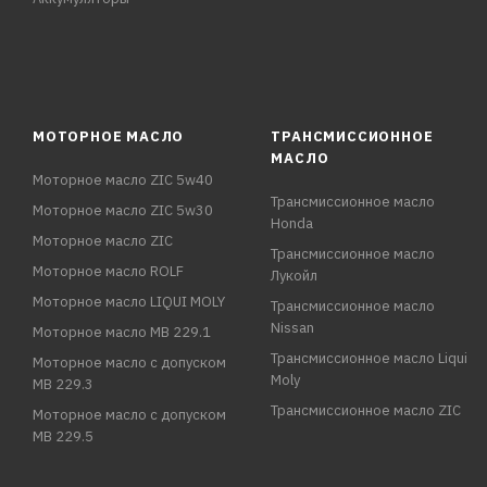
МОТОРНОЕ МАСЛО
ТРАНСМИССИОННОЕ
МАСЛО
Моторное масло ZIC 5w40
Трансмиссионное масло
Моторное масло ZIC 5w30
Honda
Моторное масло ZIC
Трансмиссионное масло
Моторное масло ROLF
Лукойл
Моторное масло LIQUI MOLY
Трансмиссионное масло
Nissan
Моторное масло MB 229.1
Трансмиссионное масло Liqui
Моторное масло с допуском
Moly
MB 229.3
Трансмиссионное масло ZIC
Моторное масло с допуском
MB 229.5