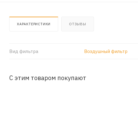
ХАРАКТЕРИСТИКИ
ОТЗЫВЫ
Вид фильтра
Воздушный фильтр
С этим товаром покупают