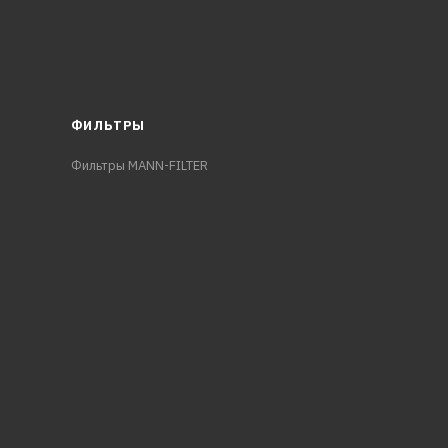
ФИЛЬТРЫ
Фильтры MANN-FILTER