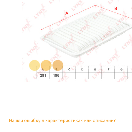
Нашли ошибку в характеристиках или описании?