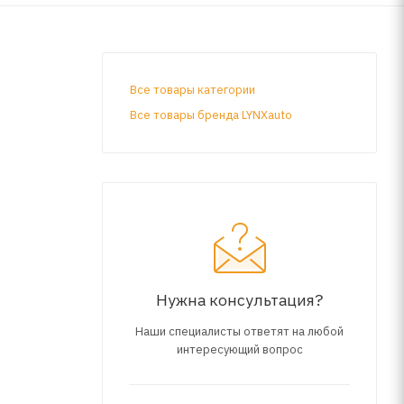
Все товары категории
Все товары бренда LYNXauto
Нужна консультация?
Наши специалисты ответят на любой
интересующий вопрос