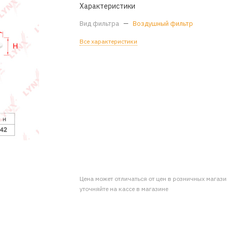
Характеристики
Вид фильтра
—
Воздушный фильтр
Все характеристики
Цена может отличаться от цен в розничных магаз
уточняйте на кассе в магазине