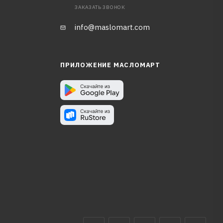
ЗАКАЗАТЬ ЗВОНОК
info@maslomart.com
ПРИЛОЖЕНИЕ МАСЛОМАРТ