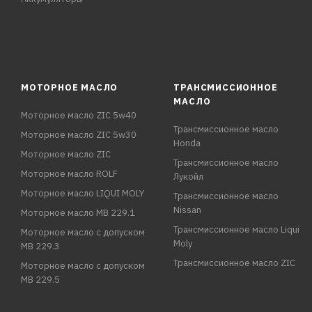
МОТОРНОЕ МАСЛО
ТРАНСМИССИОННОЕ
МАСЛО
Моторное масло ZIC 5w40
Трансмиссионное масло
Моторное масло ZIC 5w30
Honda
Моторное масло ZIC
Трансмиссионное масло
Моторное масло ROLF
Лукойл
Моторное масло LIQUI MOLY
Трансмиссионное масло
Nissan
Моторное масло MB 229.1
Трансмиссионное масло Liqui
Моторное масло с допуском
Moly
MB 229.3
Трансмиссионное масло ZIC
Моторное масло с допуском
MB 229.5