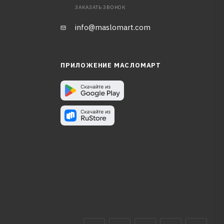
ЗАКАЗАТЬ ЗВОНОК
info@maslomart.com
ПРИЛОЖЕНИЕ МАСЛОМАРТ