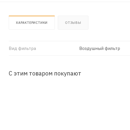
ХАРАКТЕРИСТИКИ
ОТЗЫВЫ
Вид фильтра
Воздушный фильтр
С этим товаром покупают