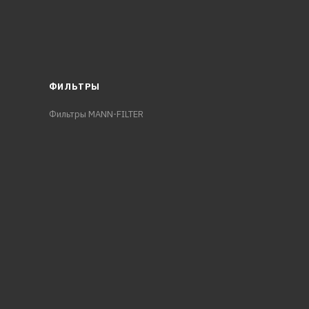
ФИЛЬТРЫ
Фильтры MANN-FILTER