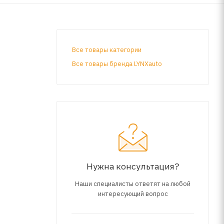
Все товары категории
Все товары бренда LYNXauto
Нужна консультация?
Наши специалисты ответят на любой
интересующий вопрос