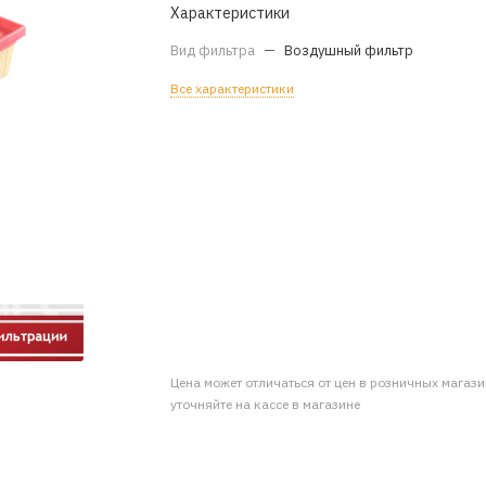
Характеристики
Вид фильтра
—
Воздушный фильтр
Все характеристики
Цена может отличаться от цен в розничных магаз
уточняйте на кассе в магазине