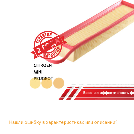
Нашли ошибку в характеристиках или описании?