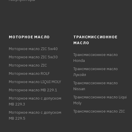
МОТОРНОЕ МАСЛО
ТРАНСМИССИОННОЕ
МАСЛО
Моторное масло ZIC 5w40
Трансмиссионное масло
Моторное масло ZIC 5w30
Honda
Моторное масло ZIC
Трансмиссионное масло
Моторное масло ROLF
Лукойл
Моторное масло LIQUI MOLY
Трансмиссионное масло
Nissan
Моторное масло MB 229.1
Трансмиссионное масло Liqui
Моторное масло с допуском
Moly
MB 229.3
Трансмиссионное масло ZIC
Моторное масло с допуском
MB 229.5