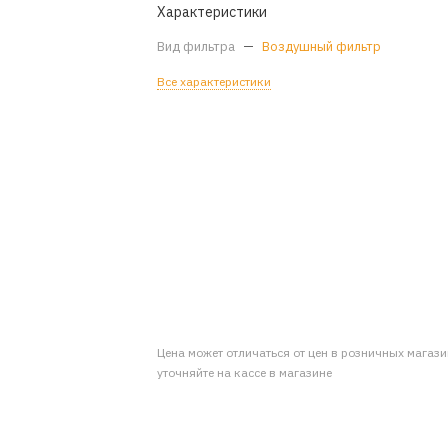
Характеристики
Вид фильтра
—
Воздушный фильтр
Все характеристики
Цена может отличаться от цен в розничных магаз
уточняйте на кассе в магазине