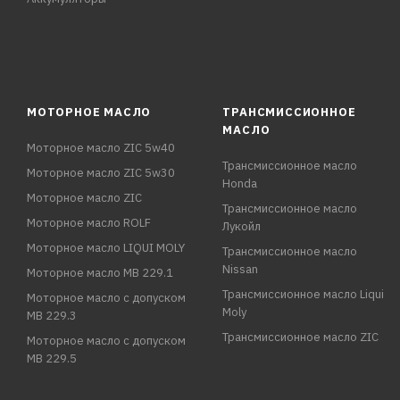
МОТОРНОЕ МАСЛО
ТРАНСМИССИОННОЕ
МАСЛО
Моторное масло ZIC 5w40
Трансмиссионное масло
Моторное масло ZIC 5w30
Honda
Моторное масло ZIC
Трансмиссионное масло
Моторное масло ROLF
Лукойл
Моторное масло LIQUI MOLY
Трансмиссионное масло
Nissan
Моторное масло MB 229.1
Трансмиссионное масло Liqui
Моторное масло с допуском
Moly
MB 229.3
Трансмиссионное масло ZIC
Моторное масло с допуском
MB 229.5