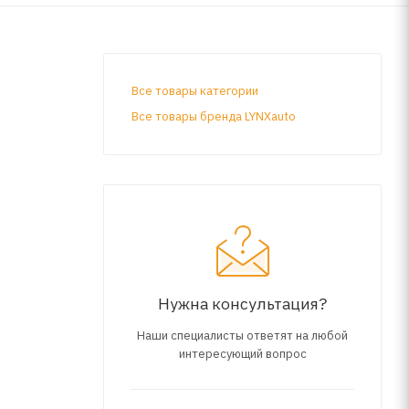
Все товары категории
Все товары бренда LYNXauto
Нужна консультация?
Наши специалисты ответят на любой
интересующий вопрос