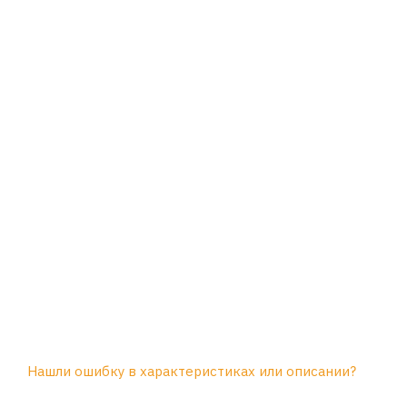
Нашли ошибку в характеристиках или описании?