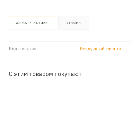
ХАРАКТЕРИСТИКИ
ОТЗЫВЫ
Вид фильтра
Воздушный фильтр
С этим товаром покупают