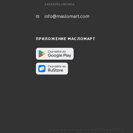
ЗАКАЗАТЬ ЗВОНОК
info@maslomart.com
ПРИЛОЖЕНИЕ МАСЛОМАРТ