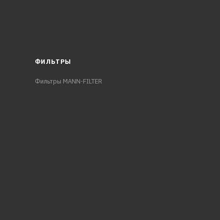
ФИЛЬТРЫ
Фильтры MANN-FILTER