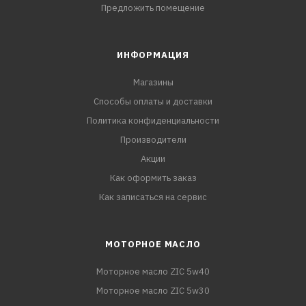
Предложить помещение
ИНФОРМАЦИЯ
Магазины
Способы оплаты и доставки
Политика конфиденциальности
Производители
Акции
Как оформить заказ
Как записаться на сервис
МОТОРНОЕ МАСЛО
Моторное масло ZIC 5w40
Моторное масло ZIC 5w30