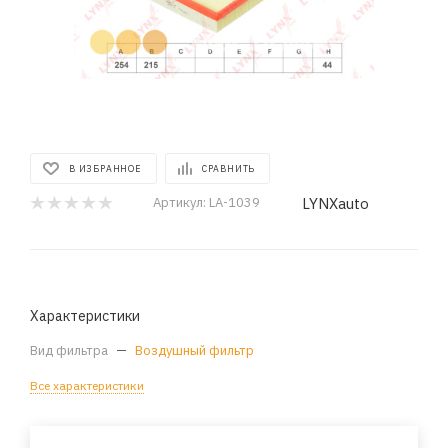
В ИЗБРАННОЕ
СРАВНИТЬ
LYNXauto
Артикул:
LA-1039
Характеристики
Вид фильтра
—
Воздушный фильтр
Все характеристики