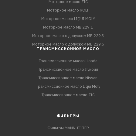
Моторное масло ZIC
Моторное масло ROLF
Моторное масло LIQUI MOLY
Моторное масло MB 229.1
Моторное масло с допуском MB 229.3
Моторное масло с допуском MB 229.5
ТРАНСМИССИОННОЕ МАСЛО
Трансмиссионное масло Honda
Трансмиссионное масло Лукойл
Трансмиссионное масло Nissan
Трансмиссионное масло Liqui Moly
Трансмиссионное масло ZIC
ФИЛЬТРЫ
Фильтры MANN-FILTER