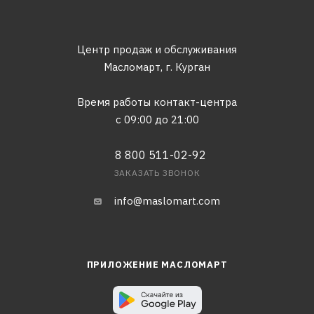
Центр продаж и обслуживания
Масломарт,
г. Курган
Время работы контакт-центра
с 09:00 до 21:00
8 800 511-02-92
ЗАКАЗАТЬ ЗВОНОК
info@maslomart.com
ПРИЛОЖЕНИЕ МАСЛОМАРТ