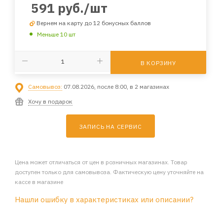
591
руб.
/шт
Вернем на карту до 12 бонусных баллов
Меньше 10 шт
В КОРЗИНУ
Самовывоз:
07.08.2026, после 8:00, в 2 магазинах
Хочу в подарок
ЗАПИСЬ НА СЕРВИС
Цена может отличаться от цен в розничных магазинах. Товар
доступен только для самовывоза. Фактическую цену уточняйте на
кассе в магазине
Нашли ошибку в характеристиках или описании?