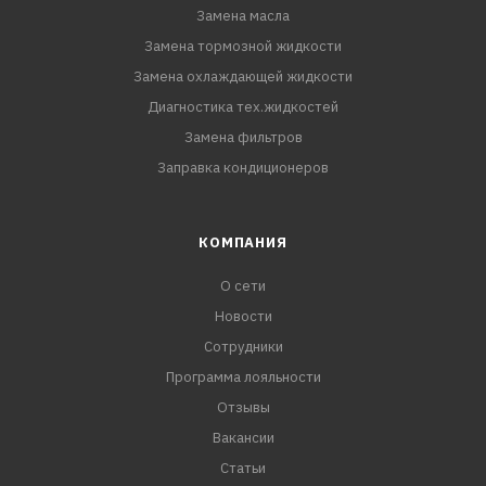
Замена масла
Замена тормозной жидкости
Замена охлаждающей жидкости
Диагностика тех.жидкостей
Замена фильтров
Заправка кондиционеров
КОМПАНИЯ
О сети
Новости
Сотрудники
Программа лояльности
Отзывы
Вакансии
Статьи