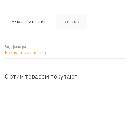
ХАРАКТЕРИСТИКИ
ОТЗЫВЫ
Вид фильтра
Воздушный фильтр
С этим товаром покупают