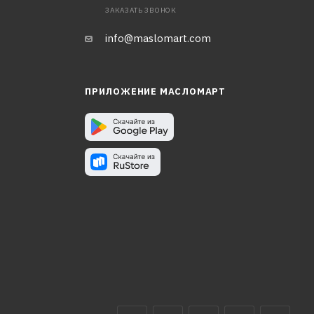
ЗАКАЗАТЬ ЗВОНОК
info@maslomart.com
ПРИЛОЖЕНИЕ МАСЛОМАРТ