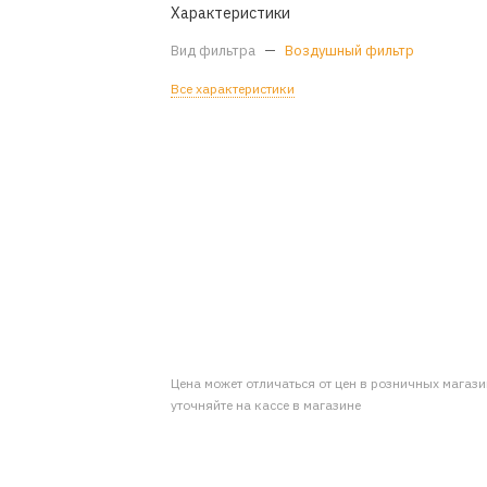
Характеристики
Вид фильтра
—
Воздушный фильтр
Все характеристики
Цена может отличаться от цен в розничных магаз
уточняйте на кассе в магазине