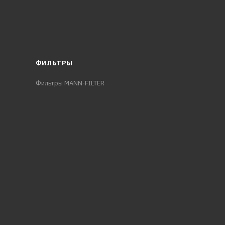
ФИЛЬТРЫ
Фильтры MANN-FILTER