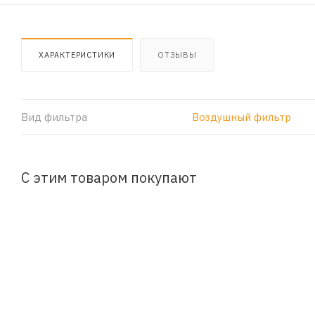
ХАРАКТЕРИСТИКИ
ОТЗЫВЫ
Вид фильтра
Воздушный фильтр
С этим товаром покупают