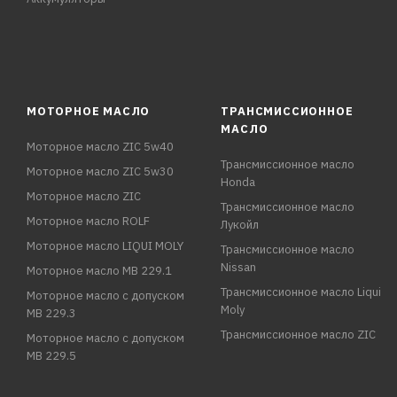
МОТОРНОЕ МАСЛО
ТРАНСМИССИОННОЕ
МАСЛО
Моторное масло ZIC 5w40
Трансмиссионное масло
Моторное масло ZIC 5w30
Honda
Моторное масло ZIC
Трансмиссионное масло
Моторное масло ROLF
Лукойл
Моторное масло LIQUI MOLY
Трансмиссионное масло
Nissan
Моторное масло MB 229.1
Трансмиссионное масло Liqui
Моторное масло с допуском
Moly
MB 229.3
Трансмиссионное масло ZIC
Моторное масло с допуском
MB 229.5