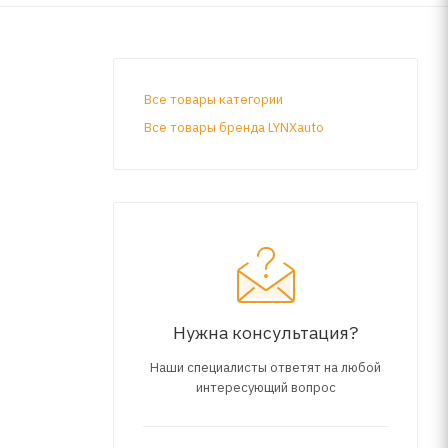
Все товары категории
Все товары бренда LYNXauto
Нужна консультация?
Наши специалисты ответят на любой
интересующий вопрос