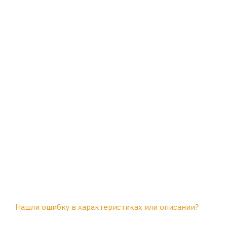
Нашли ошибку в характеристиках или описании?