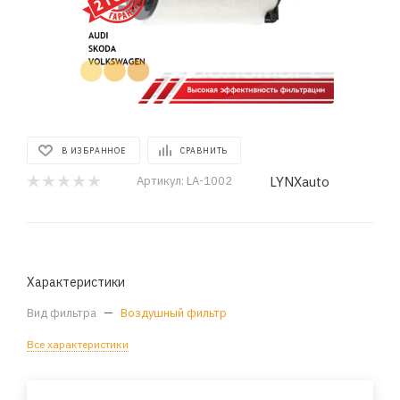
В ИЗБРАННОЕ
СРАВНИТЬ
LYNXauto
Артикул:
LA-1002
Характеристики
Вид фильтра
—
Воздушный фильтр
Все характеристики