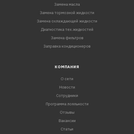
Замена масла
Замена тормозной жидкости
Замена охлаждающей жидкости
Диагностика тех.жидкостей
Замена фильтров
Заправка кондиционеров
КОМПАНИЯ
О сети
Новости
Сотрудники
Программа лояльности
Отзывы
Вакансии
Статьи