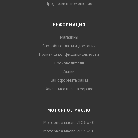
Предложить помещение
ИНФОРМАЦИЯ
Магазины
Способы оплаты и доставки
Политика конфиденциальности
Производители
Акции
Как оформить заказ
Как записаться на сервис
МОТОРНОЕ МАСЛО
Моторное масло ZIC 5w40
Моторное масло ZIC 5w30