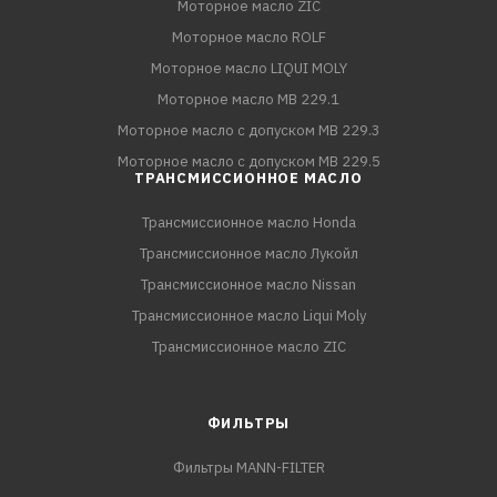
Моторное масло ZIC
Моторное масло ROLF
Моторное масло LIQUI MOLY
Моторное масло MB 229.1
Моторное масло с допуском MB 229.3
Моторное масло с допуском MB 229.5
ТРАНСМИССИОННОЕ МАСЛО
Трансмиссионное масло Honda
Трансмиссионное масло Лукойл
Трансмиссионное масло Nissan
Трансмиссионное масло Liqui Moly
Трансмиссионное масло ZIC
ФИЛЬТРЫ
Фильтры MANN-FILTER