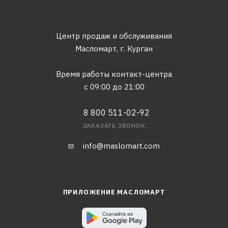
Центр продаж и обслуживания
Масломарт,
г. Курган
Время работы контакт-центра
с 09:00 до 21:00
8 800 511-02-92
ЗАКАЗАТЬ ЗВОНОК
info@maslomart.com
ПРИЛОЖЕНИЕ МАСЛОМАРТ