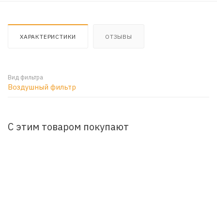
ХАРАКТЕРИСТИКИ
ОТЗЫВЫ
Вид фильтра
Воздушный фильтр
С этим товаром покупают