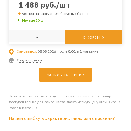
1 488
руб.
/шт
Вернем на карту до 30 бонусных баллов
Меньше 10 шт
В КОРЗИНУ
Самовывоз:
08.08.2026, после 8:00, в 1 магазине
Хочу в подарок
ЗАПИСЬ НА СЕРВИС
Цена может отличаться от цен в розничных магазинах. Товар
доступен только для самовывоза. Фактическую цену уточняйте на
кассе в магазине
Нашли ошибку в характеристиках или описании?