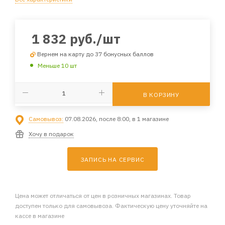
1 832
руб.
/шт
Вернем на карту до 37 бонусных баллов
Меньше 10 шт
В КОРЗИНУ
Самовывоз:
07.08.2026, после 8:00, в 1 магазине
Хочу в подарок
ЗАПИСЬ НА СЕРВИС
Цена может отличаться от цен в розничных магазинах. Товар
доступен только для самовывоза. Фактическую цену уточняйте на
кассе в магазине