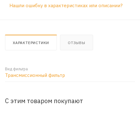
Нашли ошибку в характеристиках или описании?
ХАРАКТЕРИСТИКИ
ОТЗЫВЫ
Вид фильтра
Трансмиссионный фильтр
С этим товаром покупают