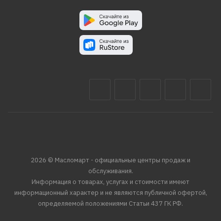
2026 © Масломарт - официальные центры продаж и
обслуживания.
Информация о товарах, услугах и стоимости имеют
информационный характер и не являются публичной офертой,
определяемой положениями Статьи 437 ГК РФ.