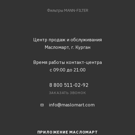
Фильтры MANN-FILTER
Центр продаж и обслуживания
Масломарт,
г. Курган
Время работы контакт-центра
с 09:00 до 21:00
8 800 511-02-92
ЗАКАЗАТЬ ЗВОНОК
info@maslomart.com
ПРИЛОЖЕНИЕ МАСЛОМАРТ