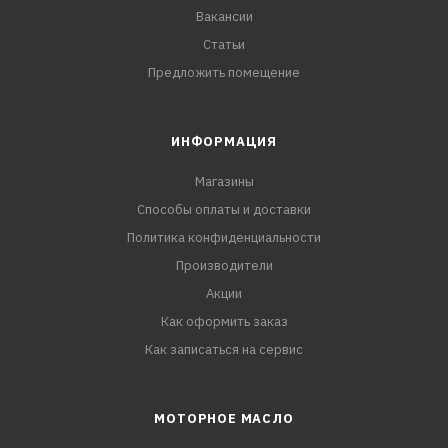
Вакансии
Статьи
Предложить помещение
ИНФОРМАЦИЯ
Магазины
Способы оплаты и доставки
Политика конфиденциальности
Производители
Акции
Как оформить заказ
Как записаться на сервис
МОТОРНОЕ МАСЛО