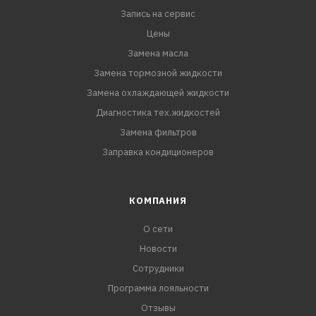
Запись на сервис
Цены
Замена масла
Замена тормозной жидкости
Замена охлаждающей жидкости
Диагностика тех.жидкостей
Замена фильтров
Заправка кондиционеров
КОМПАНИЯ
О сети
Новости
Сотрудники
Программа лояльности
Отзывы