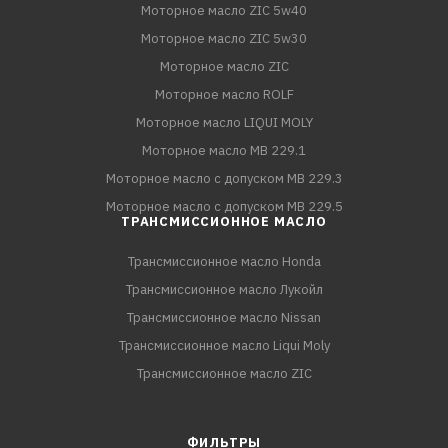
Моторное масло ZIC 5w40
Моторное масло ZIC 5w30
Моторное масло ZIC
Моторное масло ROLF
Моторное масло LIQUI MOLY
Моторное масло MB 229.1
Моторное масло с допуском MB 229.3
Моторное масло с допуском MB 229.5
ТРАНСМИССИОННОЕ МАСЛО
Трансмиссионное масло Honda
Трансмиссионное масло Лукойл
Трансмиссионное масло Nissan
Трансмиссионное масло Liqui Moly
Трансмиссионное масло ZIC
ФИЛЬТРЫ