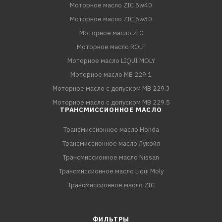
Моторное масло ZIC 5w40
Моторное масло ZIC 5w30
Моторное масло ZIC
Моторное масло ROLF
Моторное масло LIQUI MOLY
Моторное масло MB 229.1
Моторное масло с допуском MB 229.3
Моторное масло с допуском MB 229.5
ТРАНСМИССИОННОЕ МАСЛО
Трансмиссионное масло Honda
Трансмиссионное масло Лукойл
Трансмиссионное масло Nissan
Трансмиссионное масло Liqui Moly
Трансмиссионное масло ZIC
ФИЛЬТРЫ