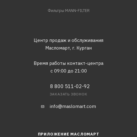
Фильтры MANN-FILTER
Центр продаж и обслуживания
Масломарт,
г. Курган
Время работы контакт-центра
с 09:00 до 21:00
8 800 511-02-92
ЗАКАЗАТЬ ЗВОНОК
info@maslomart.com
ПРИЛОЖЕНИЕ МАСЛОМАРТ