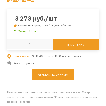
3 273
руб.
/шт
Вернем на карту до 65 бонусных баллов
Меньше 10 шт
В КОРЗИНУ
Самовывоз:
09.08.2026, после 8:00, в 2 магазинах
Хочу в подарок
ЗАПИСЬ НА СЕРВИС
Цена может отличаться от цен в розничных магазинах. Товар
доступен только для самовывоза. Фактическую цену уточняйте на
кассе в магазине