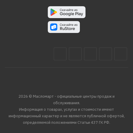
2026 © Масломарт - официальные центры продаж и
обслуживания.
Информация о товарах, услугах и стоимости имеют
информационный характер и не являются публичной офертой,
определяемой положениями Статьи 437 ГК РФ.