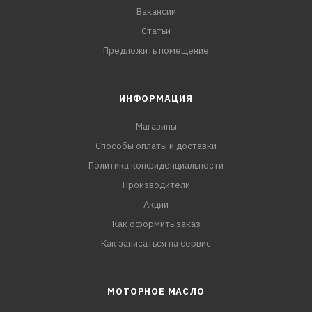
Вакансии
Статьи
Предложить помещение
ИНФОРМАЦИЯ
Магазины
Способы оплаты и доставки
Политика конфиденциальности
Производители
Акции
Как оформить заказ
Как записаться на сервис
МОТОРНОЕ МАСЛО