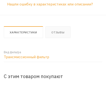
Нашли ошибку в характеристиках или описании?
ХАРАКТЕРИСТИКИ
ОТЗЫВЫ
Вид фильтра
Трансмиссионный фильтр
С этим товаром покупают