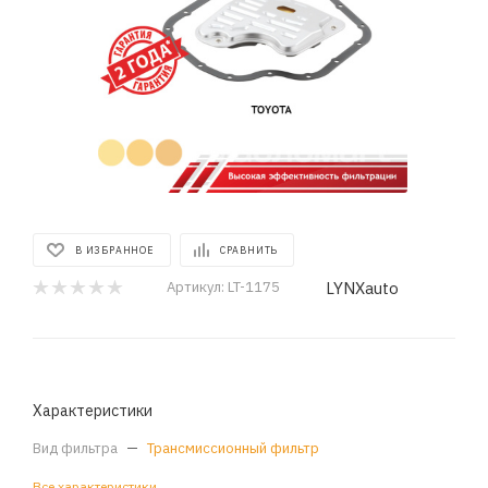
В ИЗБРАННОЕ
СРАВНИТЬ
LYNXauto
Артикул:
LT-1175
Характеристики
Вид фильтра
—
Трансмиссионный фильтр
Все характеристики