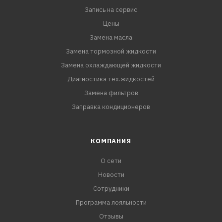
Запись на сервис
Цены
Замена масла
Замена тормозной жидкости
Замена охлаждающей жидкости
Диагностика тех.жидкостей
Замена фильтров
Заправка кондиционеров
КОМПАНИЯ
О сети
Новости
Сотрудники
Программа лояльности
Отзывы