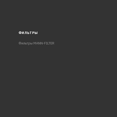
ФИЛЬТРЫ
Фильтры MANN-FILTER