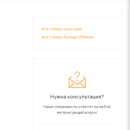
Все товары категории
Все товары бренда LYNXauto
Нужна консультация?
Наши специалисты ответят на любой
интересующий вопрос