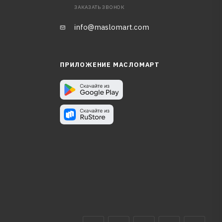
ЗАКАЗАТЬ ЗВОНОК
info@maslomart.com
ПРИЛОЖЕНИЕ МАСЛОМАРТ