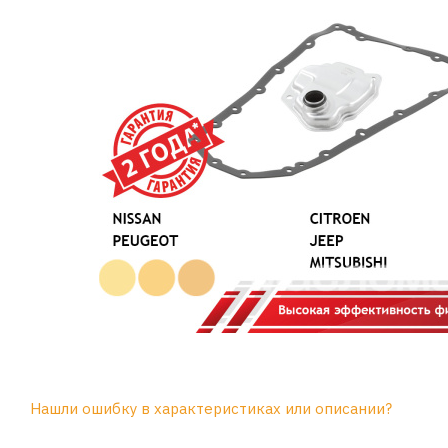
Нашли ошибку в характеристиках или описании?