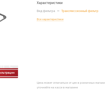
Характеристики
Вид фильтра
—
Трансмиссионный фильтр
Все характеристики
Цена может отличаться от цен в розничных магаз
уточняйте на кассе в магазине