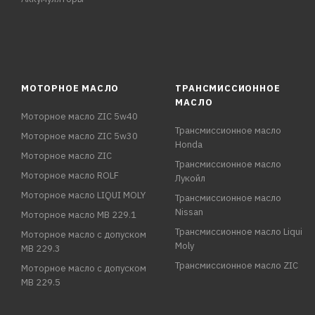
МОТОРНОЕ МАСЛО
ТРАНСМИССИОННОЕ
МАСЛО
Моторное масло ZIC 5w40
Трансмиссионное масло
Моторное масло ZIC 5w30
Honda
Моторное масло ZIC
Трансмиссионное масло
Моторное масло ROLF
Лукойл
Моторное масло LIQUI MOLY
Трансмиссионное масло
Nissan
Моторное масло MB 229.1
Трансмиссионное масло Liqui
Моторное масло с допуском
Moly
MB 229.3
Трансмиссионное масло ZIC
Моторное масло с допуском
MB 229.5