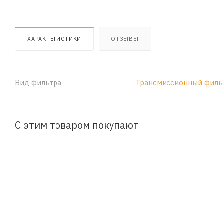
ХАРАКТЕРИСТИКИ
ОТЗЫВЫ
Вид фильтра
Трансмиссионный филь
С этим товаром покупают