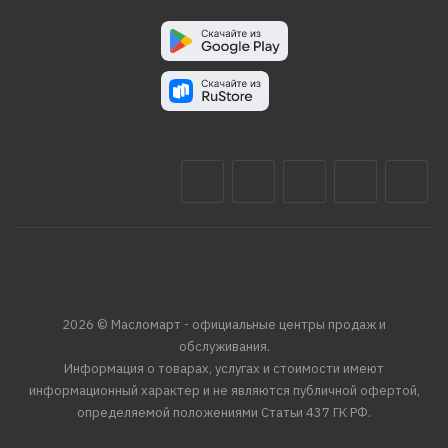
2026 © Масломарт - официальные центры продаж и
обслуживания.
Информация о товарах, услугах и стоимости имеют
информационный характер и не являются публичной офертой,
определяемой положениями Статьи 437 ГК РФ.