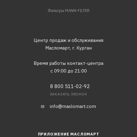
Фильтры MANN-FILTER
Центр продаж и обслуживания
Масломарт,
г. Курган
Время работы контакт-центра
с 09:00 до 21:00
8 800 511-02-92
ЗАКАЗАТЬ ЗВОНОК
info@maslomart.com
ПРИЛОЖЕНИЕ МАСЛОМАРТ