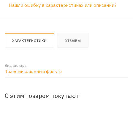
Нашли ошибку в характеристиках или описании?
ХАРАКТЕРИСТИКИ
ОТЗЫВЫ
Вид фильтра
Трансмиссионный фильтр
С этим товаром покупают