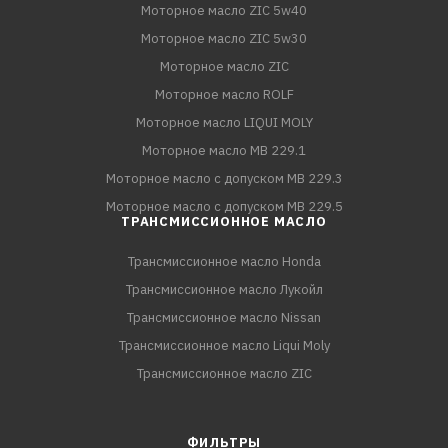
Моторное масло ZIC 5w40
Моторное масло ZIC 5w30
Моторное масло ZIC
Моторное масло ROLF
Моторное масло LIQUI MOLY
Моторное масло MB 229.1
Моторное масло с допуском MB 229.3
Моторное масло с допуском MB 229.5
ТРАНСМИССИОННОЕ МАСЛО
Трансмиссионное масло Honda
Трансмиссионное масло Лукойл
Трансмиссионное масло Nissan
Трансмиссионное масло Liqui Moly
Трансмиссионное масло ZIC
ФИЛЬТРЫ