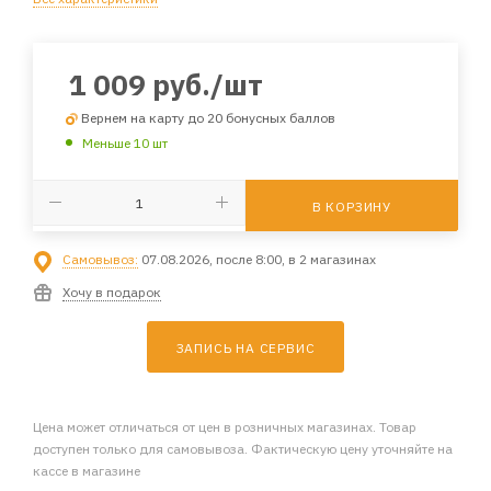
1 009
руб.
/шт
Вернем на карту до 20 бонусных баллов
Меньше 10 шт
В КОРЗИНУ
Самовывоз:
07.08.2026, после 8:00, в 2 магазинах
Хочу в подарок
ЗАПИСЬ НА СЕРВИС
Цена может отличаться от цен в розничных магазинах. Товар
доступен только для самовывоза. Фактическую цену уточняйте на
кассе в магазине