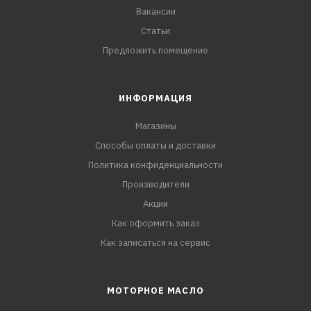
Вакансии
Статьи
Предложить помещение
ИНФОРМАЦИЯ
Магазины
Способы оплаты и доставки
Политика конфиденциальности
Производители
Акции
Как оформить заказ
Как записаться на сервис
МОТОРНОЕ МАСЛО