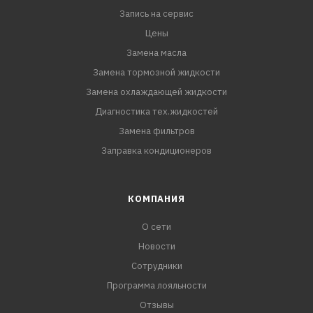
Запись на сервис
Цены
Замена масла
Замена тормозной жидкости
Замена охлаждающей жидкости
Диагностика тех.жидкостей
Замена фильтров
Заправка кондиционеров
КОМПАНИЯ
О сети
Новости
Сотрудники
Программа лояльности
Отзывы