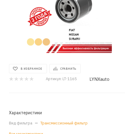
В ИЗБРАННОЕ
СРАВНИТЬ
LYNXauto
Артикул:
LT-1165
Характеристики
Вид фильтра
—
Трансмиссионный фильтр
Все характеристики