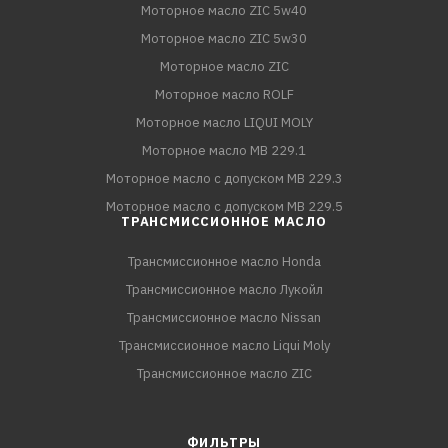
Моторное масло ZIC 5w40
Моторное масло ZIC 5w30
Моторное масло ZIC
Моторное масло ROLF
Моторное масло LIQUI MOLY
Моторное масло MB 229.1
Моторное масло с допуском MB 229.3
Моторное масло с допуском MB 229.5
ТРАНСМИССИОННОЕ МАСЛО
Трансмиссионное масло Honda
Трансмиссионное масло Лукойл
Трансмиссионное масло Nissan
Трансмиссионное масло Liqui Moly
Трансмиссионное масло ZIC
ФИЛЬТРЫ