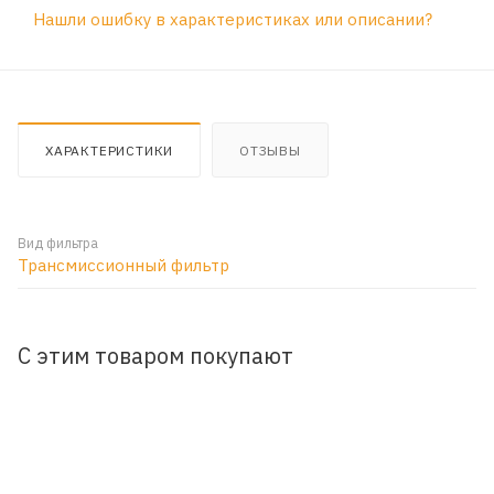
Нашли ошибку в характеристиках или описании?
ХАРАКТЕРИСТИКИ
ОТЗЫВЫ
Вид фильтра
Трансмиссионный фильтр
С этим товаром покупают