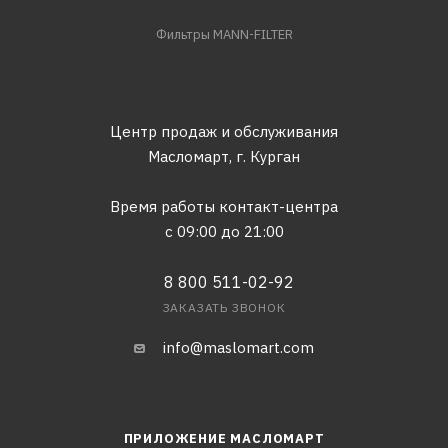
Фильтры MANN-FILTER
Центр продаж и обслуживания
Масломарт,
г. Курган
Время работы контакт-центра
с 09:00 до 21:00
8 800 511-02-92
ЗАКАЗАТЬ ЗВОНОК
info@maslomart.com
ПРИЛОЖЕНИЕ МАСЛОМАРТ