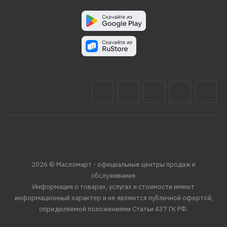
2026 © Масломарт - официальные центры продаж и
обслуживания.
Информация о товарах, услугах и стоимости имеют
информационный характер и не являются публичной офертой,
определяемой положениями Статьи 437 ГК РФ.