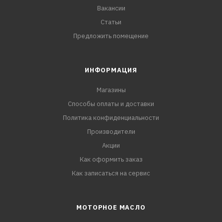
Вакансии
Статьи
Предложить помещение
ИНФОРМАЦИЯ
Магазины
Способы оплаты и доставки
Политика конфиденциальности
Производители
Акции
Как оформить заказ
Как записаться на сервис
МОТОРНОЕ МАСЛО