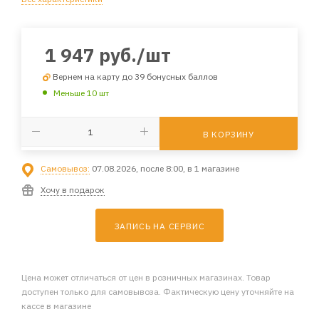
1 947
руб.
/шт
Вернем на карту до 39 бонусных баллов
Меньше 10 шт
В КОРЗИНУ
Самовывоз:
07.08.2026, после 8:00, в 1 магазине
Хочу в подарок
ЗАПИСЬ НА СЕРВИС
Цена может отличаться от цен в розничных магазинах. Товар
доступен только для самовывоза. Фактическую цену уточняйте на
кассе в магазине