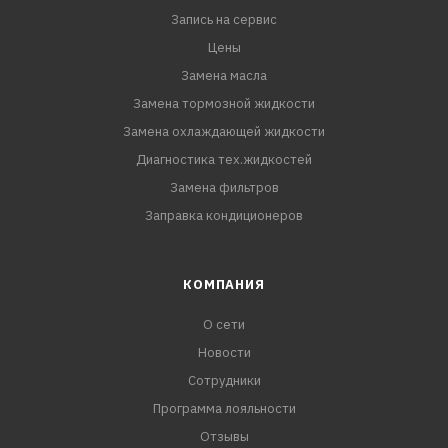
Запись на сервис
Цены
Замена масла
Замена тормозной жидкости
Замена охлаждающей жидкости
Диагностика тех.жидкостей
Замена фильтров
Заправка кондиционеров
КОМПАНИЯ
О сети
Новости
Сотрудники
Программа лояльности
Отзывы