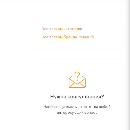
Все товары категории
Все товары бренда LYNXauto
Нужна консультация?
Наши специалисты ответят на любой
интересующий вопрос