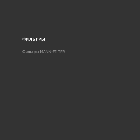
ФИЛЬТРЫ
Фильтры MANN-FILTER