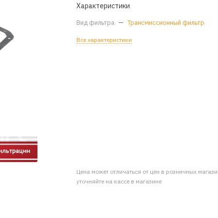
Характеристики
Вид фильтра
—
Трансмиссионный фильтр
Все характеристики
Цена может отличаться от цен в розничных магаз
уточняйте на кассе в магазине