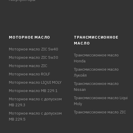
МОТОРНОЕ МАСЛО
ТРАНСМИССИОННОЕ
МАСЛО
Моторное масло ZIC 5w40
Трансмиссионное масло
Моторное масло ZIC 5w30
Honda
Моторное масло ZIC
Трансмиссионное масло
Моторное масло ROLF
Лукойл
Моторное масло LIQUI MOLY
Трансмиссионное масло
Nissan
Моторное масло MB 229.1
Трансмиссионное масло Liqui
Моторное масло с допуском
Moly
MB 229.3
Трансмиссионное масло ZIC
Моторное масло с допуском
MB 229.5