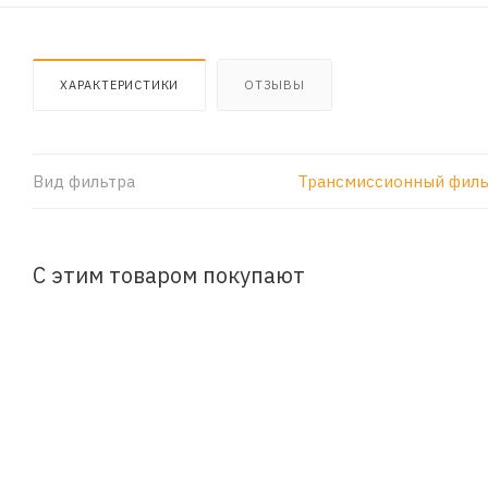
ХАРАКТЕРИСТИКИ
ОТЗЫВЫ
Вид фильтра
Трансмиссионный филь
С этим товаром покупают