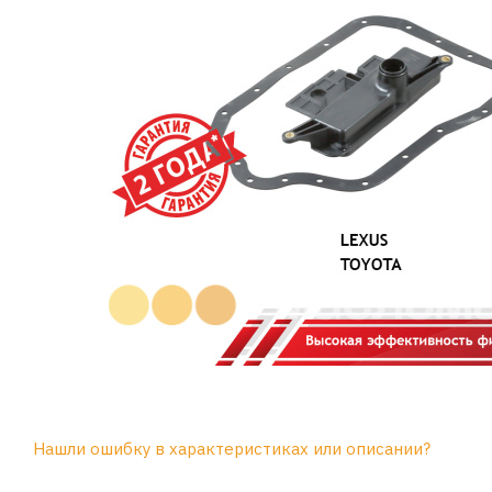
Нашли ошибку в характеристиках или описании?