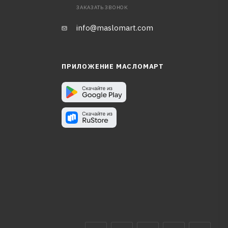
ЗАКАЗАТЬ ЗВОНОК
info@maslomart.com
ПРИЛОЖЕНИЕ МАСЛОМАРТ