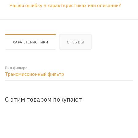
Нашли ошибку в характеристиках или описании?
ХАРАКТЕРИСТИКИ
ОТЗЫВЫ
Вид фильтра
Трансмиссионный фильтр
С этим товаром покупают