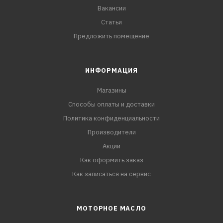
Вакансии
Статьи
Предложить помещение
ИНФОРМАЦИЯ
Магазины
Способы оплаты и доставки
Политика конфиденциальности
Производители
Акции
Как оформить заказ
Как записаться на сервис
МОТОРНОЕ МАСЛО