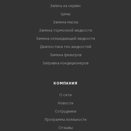
Запись на сервис
Цены
Замена масла
Замена тормозной жидкости
Замена охлаждающей жидкости
Диагностика тех.жидкостей
Замена фильтров
Заправка кондиционеров
КОМПАНИЯ
О сети
Новости
Сотрудники
Программа лояльности
Отзывы