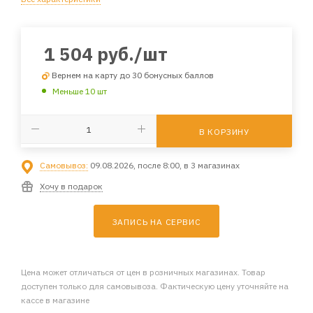
1 504
руб.
/шт
Вернем на карту до 30 бонусных баллов
Меньше 10 шт
В КОРЗИНУ
Самовывоз:
09.08.2026, после 8:00, в 3 магазинах
Хочу в подарок
ЗАПИСЬ НА СЕРВИС
Цена может отличаться от цен в розничных магазинах. Товар
доступен только для самовывоза. Фактическую цену уточняйте на
кассе в магазине