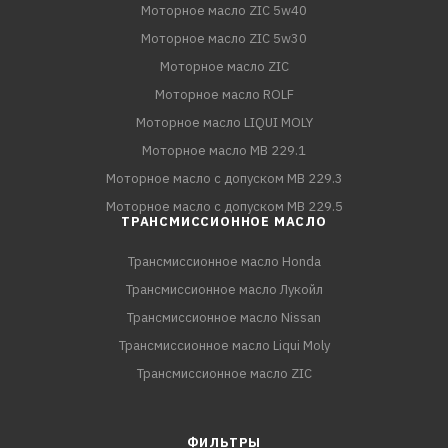
Моторное масло ZIC 5w40
Моторное масло ZIC 5w30
Моторное масло ZIC
Моторное масло ROLF
Моторное масло LIQUI MOLY
Моторное масло MB 229.1
Моторное масло с допуском MB 229.3
Моторное масло с допуском MB 229.5
ТРАНСМИССИОННОЕ МАСЛО
Трансмиссионное масло Honda
Трансмиссионное масло Лукойл
Трансмиссионное масло Nissan
Трансмиссионное масло Liqui Moly
Трансмиссионное масло ZIC
ФИЛЬТРЫ