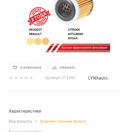
В ИЗБРАННОЕ
СРАВНИТЬ
LYNXauto
Артикул:
LT-1093
Характеристики
Вид фильтра
—
Трансмиссионный фильтр
Все характеристики