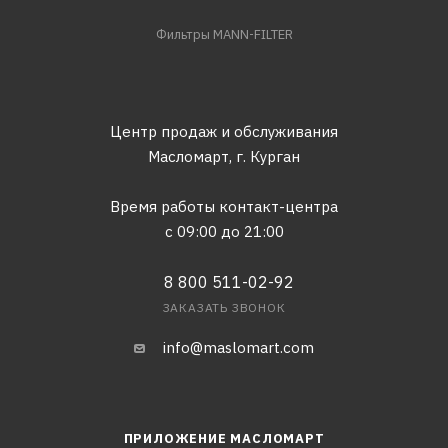
Фильтры MANN-FILTER
Центр продаж и обслуживания
Масломарт,
г. Курган
Время работы контакт-центра
с 09:00 до 21:00
8 800 511-02-92
ЗАКАЗАТЬ ЗВОНОК
info@maslomart.com
ПРИЛОЖЕНИЕ МАСЛОМАРТ