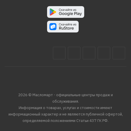
2026 © Масломарт - официальные центры продаж и
обслуживания.
Информация о товарах, услугах и стоимости имеют
информационный характер и не являются публичной офертой,
определяемой положениями Статьи 437 ГК РФ.