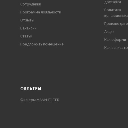
доставки
Сотрудники
Политика
Программа лояльности
конфиденциа
Отзывы
Производите
Вакансии
Акции
Статьи
Как оформит
Предложить помещение
Как записать
ФИЛЬТРЫ
Фильтры MANN-FILTER