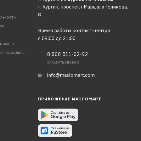
г. Курган, проспект Маршала Голикова,
8
льности
ли
Время работы контакт-центра
с 09:00 до 21:00
ь заказ
ся на сервис
8 800 511-02-92
ЗАКАЗАТЬ ЗВОНОК
info@maslomart.com
ПРИЛОЖЕНИЕ МАСЛОМАРТ