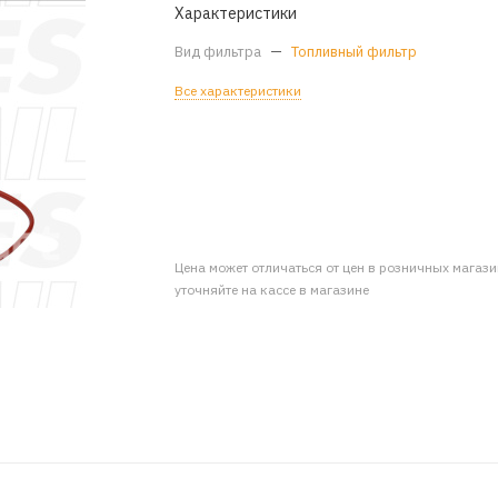
Характеристики
Вид фильтра
—
Топливный фильтр
Все характеристики
Цена может отличаться от цен в розничных магаз
уточняйте на кассе в магазине