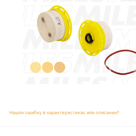
Нашли ошибку в характеристиках или описании?