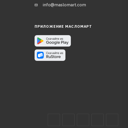
info@maslomart.com
ПРИЛОЖЕНИЕ МАСЛОМАРТ