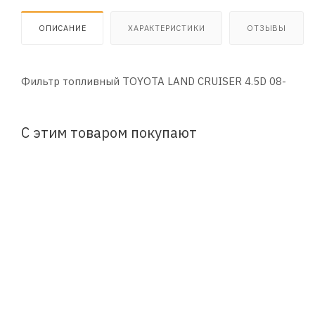
ОПИСАНИЕ
ХАРАКТЕРИСТИКИ
ОТЗЫВЫ
Фильтр топливный TOYOTA LAND CRUISER 4.5D 08-
С этим товаром покупают