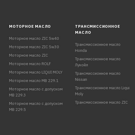
МОТОРНОЕ МАСЛО
ТРАНСМИССИОННОЕ
МАСЛО
Моторное масло ZIC 5w40
Трансмиссионное масло
Моторное масло ZIC 5w30
Honda
Моторное масло ZIC
Трансмиссионное масло
Моторное масло ROLF
Лукойл
Моторное масло LIQUI MOLY
Трансмиссионное масло
Nissan
Моторное масло MB 229.1
Трансмиссионное масло Liqui
Моторное масло с допуском
Moly
MB 229.3
Трансмиссионное масло ZIC
Моторное масло с допуском
MB 229.5