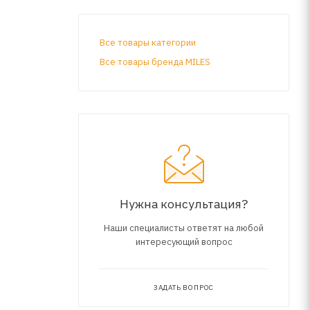
Все товары категории
Все товары бренда MILES
Нужна консультация?
Наши специалисты ответят на любой
интересующий вопрос
ЗАДАТЬ ВОПРОС