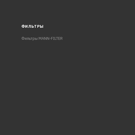
ФИЛЬТРЫ
Фильтры MANN-FILTER