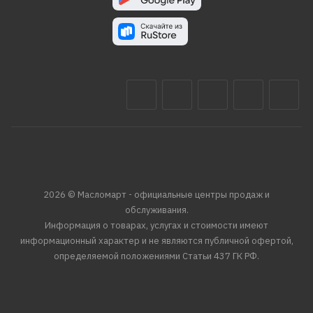
2026 © Масломарт - официальные центры продаж и
обслуживания.
Информация о товарах, услугах и стоимости имеют
информационный характер и не являются публичной офертой,
определяемой положениями Статьи 437 ГК РФ.