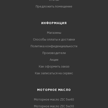
Предложить помещение
ИНФОРМАЦИЯ
Магазины
Способы оплаты и доставки
Политика конфиденциальности
Производители
Акции
Как оформить заказ
Как записаться на сервис
МОТОРНОЕ МАСЛО
Моторное масло ZIC 5w40
Моторное масло ZIC 5w30