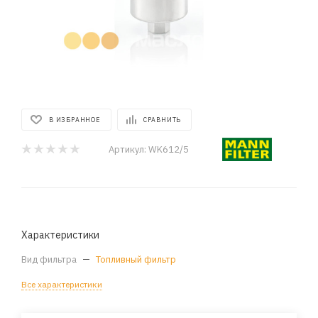
В ИЗБРАННОЕ
СРАВНИТЬ
Артикул:
WK612/5
Характеристики
Вид фильтра
—
Топливный фильтр
Все характеристики