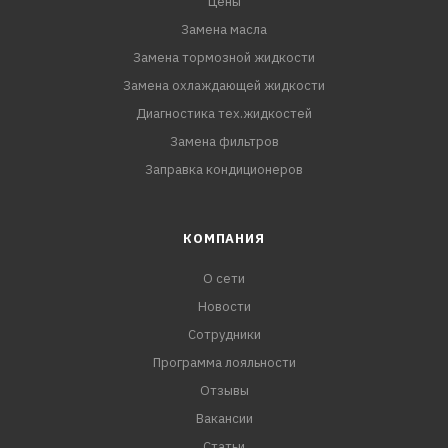
Цены
Замена масла
Замена тормозной жидкости
Замена охлаждающей жидкости
Диагностика тех.жидкостей
Замена фильтров
Заправка кондиционеров
КОМПАНИЯ
О сети
Новости
Сотрудники
Программа лояльности
Отзывы
Вакансии
Статьи