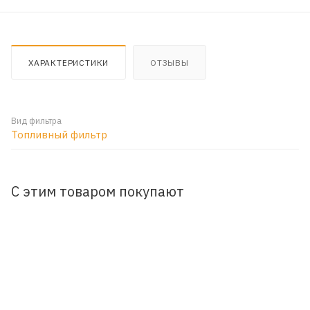
ХАРАКТЕРИСТИКИ
ОТЗЫВЫ
Вид фильтра
Топливный фильтр
С этим товаром покупают