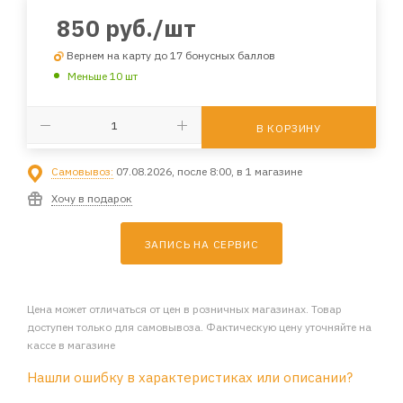
850
руб.
/шт
Вернем на карту до 17 бонусных баллов
Меньше 10 шт
В КОРЗИНУ
Самовывоз:
07.08.2026, после 8:00, в 1 магазине
Хочу в подарок
ЗАПИСЬ НА СЕРВИС
Цена может отличаться от цен в розничных магазинах. Товар
доступен только для самовывоза. Фактическую цену уточняйте на
кассе в магазине
Нашли ошибку в характеристиках или описании?