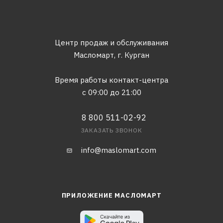
Центр продаж и обслуживания
Масломарт,
г. Курган
Время работы контакт-центра
с 09:00 до 21:00
8 800 511-02-92
ЗАКАЗАТЬ ЗВОНОК
info@maslomart.com
ПРИЛОЖЕНИЕ МАСЛОМАРТ