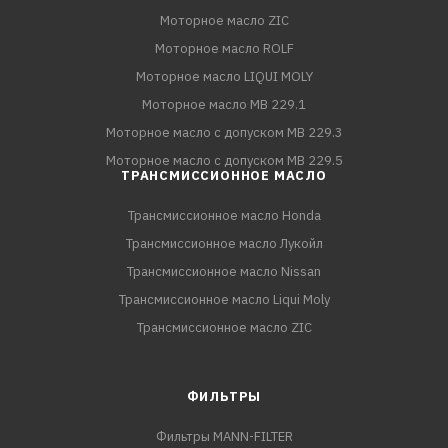
Моторное масло ZIC
Моторное масло ROLF
Моторное масло LIQUI MOLY
Моторное масло MB 229.1
Моторное масло с допуском MB 229.3
Моторное масло с допуском MB 229.5
ТРАНСМИССИОННОЕ МАСЛО
Трансмиссионное масло Honda
Трансмиссионное масло Лукойл
Трансмиссионное масло Nissan
Трансмиссионное масло Liqui Moly
Трансмиссионное масло ZIC
ФИЛЬТРЫ
Фильтры MANN-FILTER